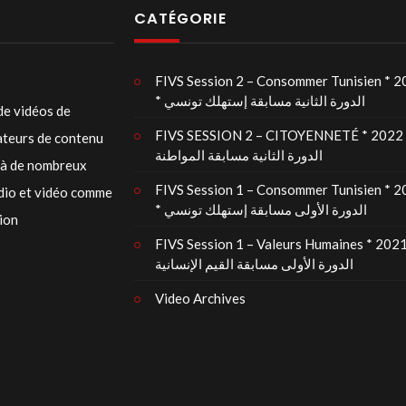
CATÉGORIE
FIVS Session 2 – Consommer Tunisien * 
* الدورة الثانية مسابقة إستهلك تونسي
de vidéos de
FIVS SESSION 2 – CITOYENNETÉ * 2022 
éateurs de contenu
الدورة الثانية مسابقة المواطنة
t à de nombreux
FIVS Session 1 – Consommer Tunisien * 
udio et vidéo comme
* الدورة الأولى مسابقة إستهلك تونسي
tion
FIVS Session 1 – Valeurs Humaines * 2021
الدورة الأولى مسابقة القيم الإنسانية
Video Archives