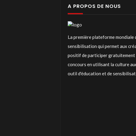
A PROPOS DE NOUS
La première plateforme mondiale 
sensibilisation qui permet aux cr
positif de participer gratuitemen
concours en utilisant la culture a
outil d'éducation et de sensibilisa