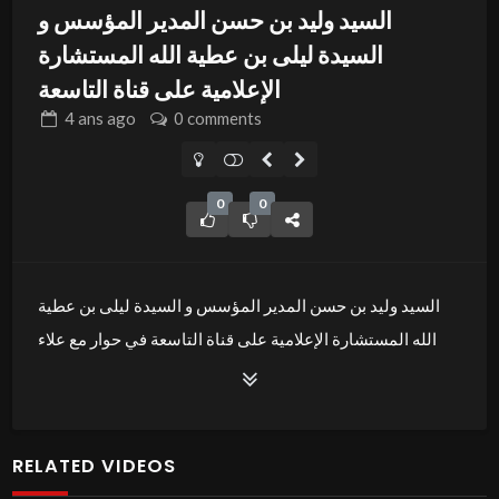
السيد وليد بن حسن المدير المؤسس و
السيدة ليلى بن عطية الله المستشارة
الإعلامية على قناة التاسعة
4 ans
ago
0 comments
0
0
السيد وليد بن حسن المدير المؤسس و السيدة ليلى بن عطية
الله المستشارة الإعلامية على قناة التاسعة في حوار مع علاء
الشابي للحديث على المهرجان الدولي للفيديوهات التوعوية
Admin
RELATED VIDEOS