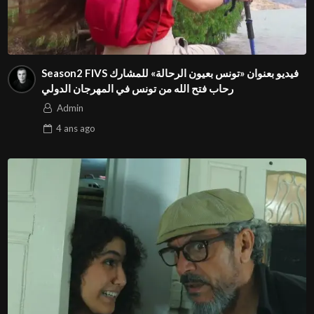
Season2 FIVS فيديو بعنوان «تونس بعيون الرحالة» للمشارك
رحاب فتح الله من تونس في المهرجان الدولي
Admin
4 ans
ago