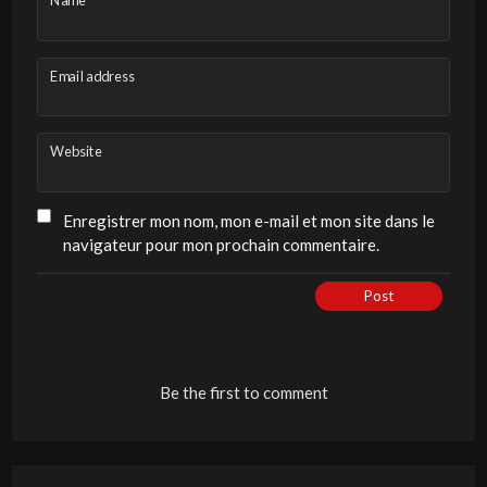
Email address
Website
Enregistrer mon nom, mon e-mail et mon site dans le
navigateur pour mon prochain commentaire.
Post
Be the first to comment