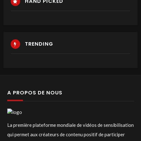
HAND PICKED
TRENDING
A PROPOS DE NOUS
La première plateforme mondiale de vidéos de sensibilisation
qui permet aux créateurs de contenu positif de participer