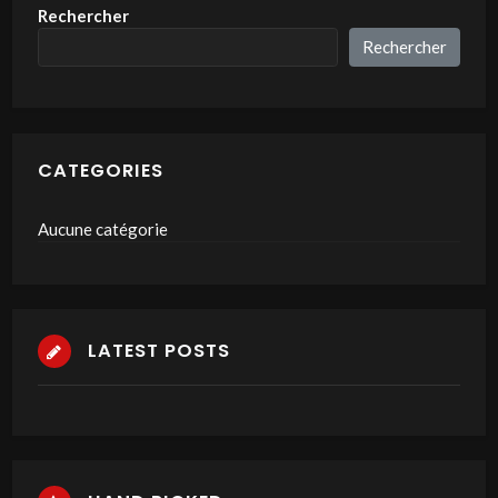
Rechercher
Rechercher
CATEGORIES
Aucune catégorie
LATEST POSTS