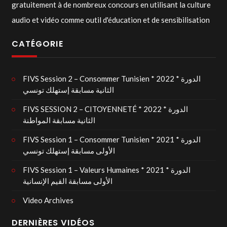
gratuitement à de nombreux concours en utilisant la culture
audio et vidéo comme outil d'éducation et de sensibilisation
CATÉGORIE
FIVS Session 2 – Consommer Tunisien * 2022 * الدورة
الثانية مسابقة إستهلك تونسي
FIVS SESSION 2 – CITOYENNETÉ * 2022 * الدورة
الثانية مسابقة المواطنة
FIVS Session 1 – Consommer Tunisien * 2021 * الدورة
الأولى مسابقة إستهلك تونسي
FIVS Session 1 – Valeurs Humaines * 2021 * الدورة
الأولى مسابقة القيم الإنسانية
Video Archives
DERNIÈRES VIDÉOS