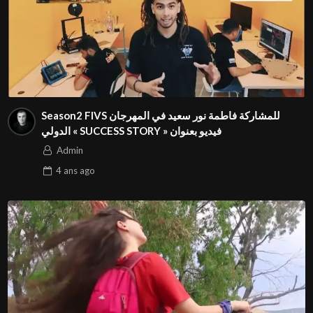
Season2 FIVS للمشاركة فاطمة نور سعيد في المهرجان
الدولي « SUCCESS STORY » فيديو بعنوان
Admin
4 ans
ago