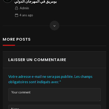
بومريق في المهرجان الدولي
Admin
4 ans
ago
MORE POSTS
LAISSER UN COMMENTAIRE
Votre adresse e-mail ne sera pas publiée.
Les champs
obligatoires sont indiqués avec
*
Your comment
Name