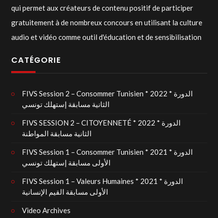
qui permet aux créateurs de contenu positif de participer
gratuitement à de nombreux concours en utilisant la culture
audio et vidéo comme outil d'éducation et de sensibilisation
CATÉGORIE
FIVS Session 2 – Consommer Tunisien * 2022 * الدورة
الثانية مسابقة إستهلك تونسي
FIVS SESSION 2 – CITOYENNETÉ * 2022 * الدورة
الثانية مسابقة المواطنة
FIVS Session 1 – Consommer Tunisien * 2021 * الدورة
الأولى مسابقة إستهلك تونسي
FIVS Session 1 – Valeurs Humaines * 2021 * الدورة
الأولى مسابقة القيم الإنسانية
Video Archives