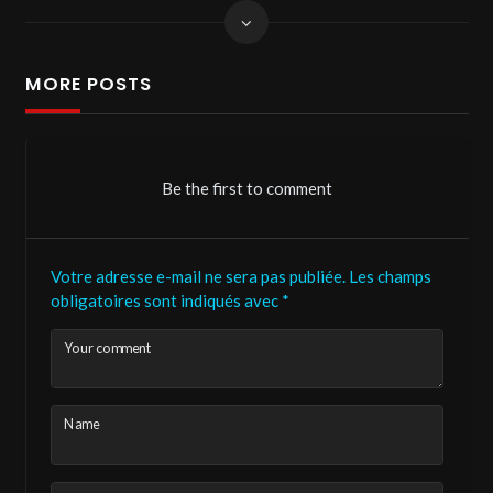
MORE POSTS
Be the first to comment
Votre adresse e-mail ne sera pas publiée.
Les champs
obligatoires sont indiqués avec
*
Your comment
Name