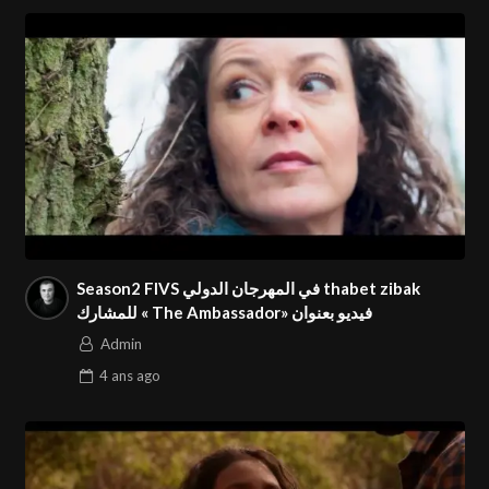
Season2 FIVS في المهرجان الدولي thabet zibak
للمشارك « The Ambassador» فيديو بعنوان
Admin
4 ans
ago