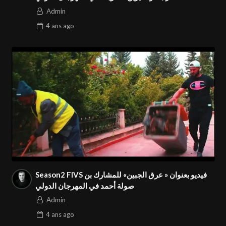
Admin
4 ans
ago
Season2 FIVS فيديو بعنوان « عرق الجبين» للمشارك بن
صولة أحمد في المهرجان الدولي
Admin
4 ans
ago