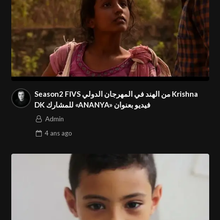
Season2 FIVS من الهند في المهرجان الدولي Krishna
DK للمشارك «ANANYA» فيديو بعنوان
Admin
4 ans
ago