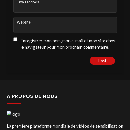
Email address
Website
Enregistrer mon nom, mon e-mail et mon site dans
le navigateur pour mon prochain commentaire.
Post
A PROPOS DE NOUS
La première plateforme mondiale de vidéos de sensibilisation