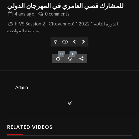
للمشارك قصي العامري في المهرجان الدولي
4 ans
ago
0 comments
FIVS Session 2 - Citoyenneté * 2022 * الدورة الثانية
مسابقة المواطنة
0
0
Admin
RELATED VIDEOS