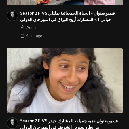
Season2 FIVS فيديو بعنوان « الحياة الجمعياتية بدلتلي
حياتي !!» للمشارك أريج البراق في المهرجان الدولي
Admin
4 ans
ago
Season2 FIVS فيديو بعنوان «هبة جميلة» للمشارك حيدر
مرابط و سيرين الشريف في المهرجان الدولي