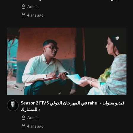
بعنوان
Admin
4 ans
ago
Season2 FIVS في المهرجان الدولي rahul فيديو بعنوان «
» للمشارك
Admin
4 ans
ago