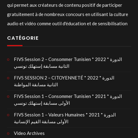
qui permet aux créateurs de contenu positif de participer
gratuitement à de nombreux concours en utilisant la culture
audio et vidéo comme outil d'éducation et de sensibilisation
CATÉGORIE
FIVS Session 2 – Consommer Tunisien * 2022 * الدورة
الثانية مسابقة إستهلك تونسي
FIVS SESSION 2 – CITOYENNETÉ * 2022 * الدورة
الثانية مسابقة المواطنة
FIVS Session 1 – Consommer Tunisien * 2021 * الدورة
الأولى مسابقة إستهلك تونسي
FIVS Session 1 – Valeurs Humaines * 2021 * الدورة
الأولى مسابقة القيم الإنسانية
Video Archives