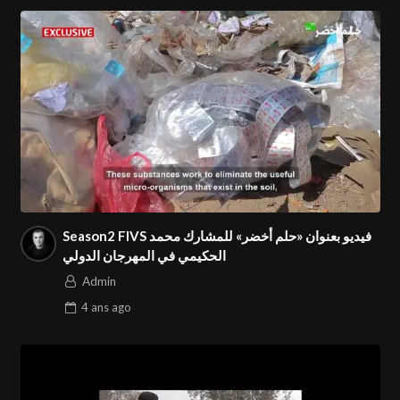
Season2 FIVS فيديو بعنوان «حلم أخضر» للمشارك محمد
الحكيمي في المهرجان الدولي
Admin
4 ans
ago