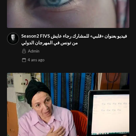
Season2 FIVS فيديو بعنوان «قلبي» للمشارك رجاء عايش
من تونس في المهرجان الدولي
Admin
4 ans
ago