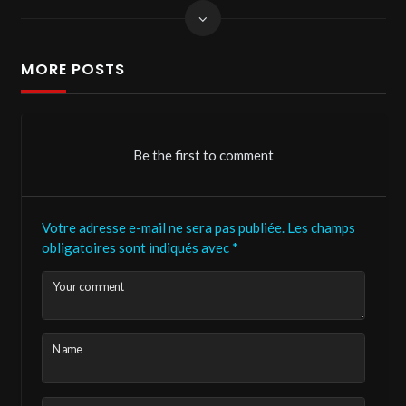
MORE POSTS
Be the first to comment
Votre adresse e-mail ne sera pas publiée.
Les champs
obligatoires sont indiqués avec
*
Your comment
Name