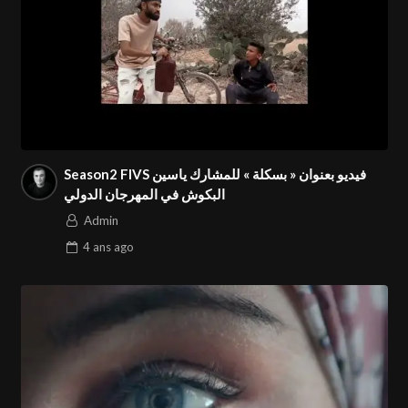
Season2 FIVS فيديو بعنوان « بسكلة » للمشارك ياسين
البكوش في المهرجان الدولي
Admin
4 ans
ago