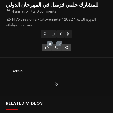
للمشارك حلمي قزميل في المهرجان الدولي
4 ans
ago
0 comments
FIVS Session 2 - Citoyenneté * 2022 * الدورة الثانية
مسابقة المواطنة
0
0
Admin
RELATED VIDEOS