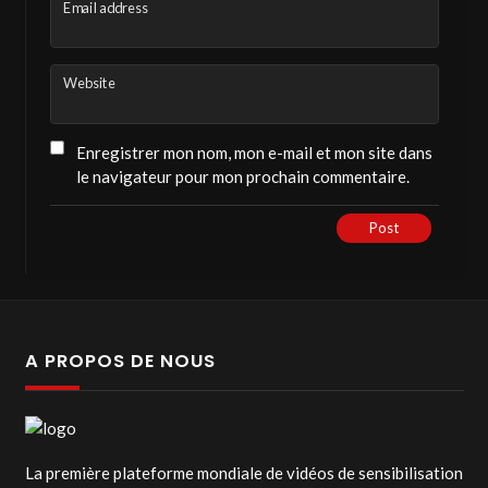
Email address
Website
Enregistrer mon nom, mon e-mail et mon site dans
le navigateur pour mon prochain commentaire.
Post
A PROPOS DE NOUS
La première plateforme mondiale de vidéos de sensibilisation