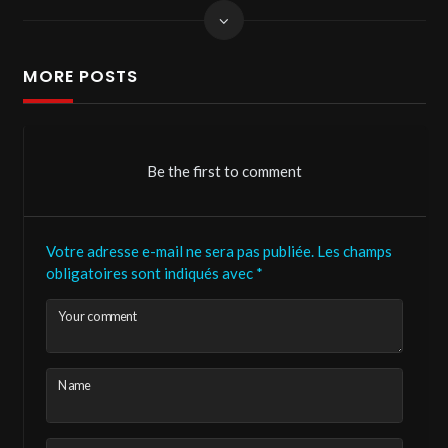
MORE POSTS
Be the first to comment
Votre adresse e-mail ne sera pas publiée.
Les champs
obligatoires sont indiqués avec
*
Your comment
Name