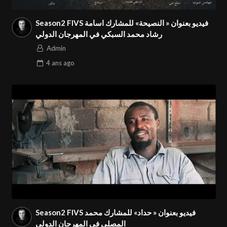
Season2 FIVS فيديو بعنوان « النصيحة» للمشارك اسامة
رشاد محمد السبكي في المهرجان الدولي
Admin
4 ans
ago
Season2 FIVS فيديو بعنوان « حداد» للمشارك محمد
المصلي في المهرجان الدولي