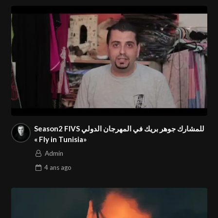
Season2 FIVS للمشارك جوهر بريك في المهرجان الدولي
« Fly in Tunisia»
Admin
4 ans
ago