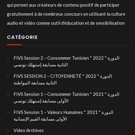
qui permet aux créateurs de contenu positif de participer
gratuitement à de nombreux concours en utilisant la culture
audio et vidéo comme outil d'éducation et de sensibilisation
CATÉGORIE
FIVS Session 2 – Consommer Tunisien * 2022 * الدورة
الثانية مسابقة إستهلك تونسي
FIVS SESSION 2 – CITOYENNETÉ * 2022 * الدورة
الثانية مسابقة المواطنة
FIVS Session 1 – Consommer Tunisien * 2021 * الدورة
الأولى مسابقة إستهلك تونسي
FIVS Session 1 – Valeurs Humaines * 2021 * الدورة
الأولى مسابقة القيم الإنسانية
Video Archives