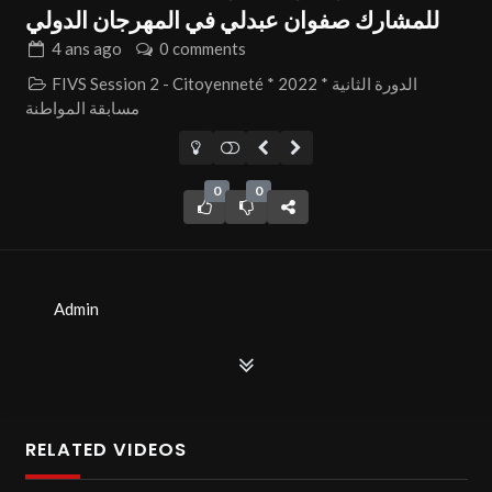
للمشارك صفوان عبدلي في المهرجان الدولي
4 ans
ago
0 comments
FIVS Session 2 - Citoyenneté * 2022 * الدورة الثانية
مسابقة المواطنة
0
0
Admin
RELATED VIDEOS