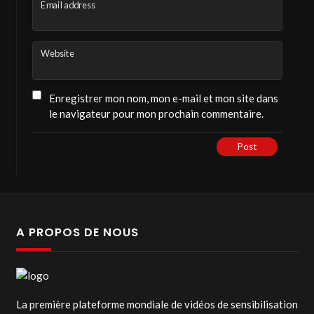
Email address
Website
Enregistrer mon nom, mon e-mail et mon site dans
le navigateur pour mon prochain commentaire.
Post
A PROPOS DE NOUS
La première plateforme mondiale de vidéos de sensibilisation