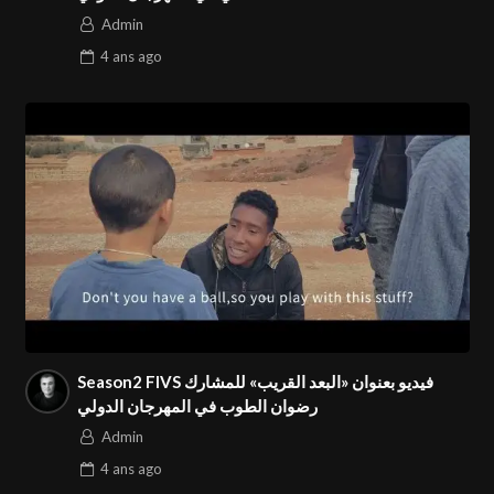
Admin
4 ans
ago
Season2 FIVS فيديو بعنوان «البعد القريب» للمشارك
رضوان الطوب في المهرجان الدولي
Admin
4 ans
ago