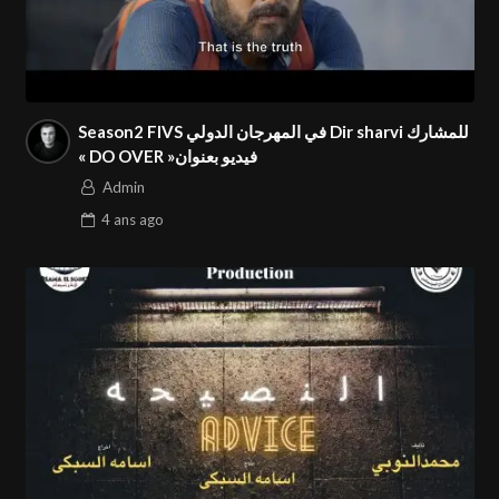
Season2 FIVS في المهرجان الدولي Dir sharvi للمشارك
« DO OVER »فيديو بعنوان
Admin
4 ans
ago