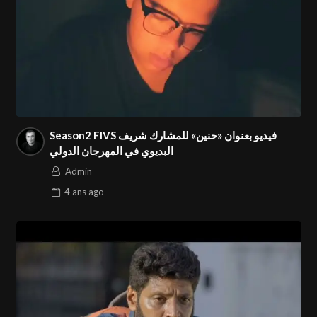
Season2 FIVS فيديو بعنوان «حنين» للمشارك شريف
البديوي في المهرجان الدولي
Admin
4 ans
ago