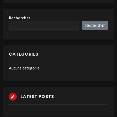
Rechercher
Rechercher
CATEGORIES
Aucune catégorie
LATEST POSTS