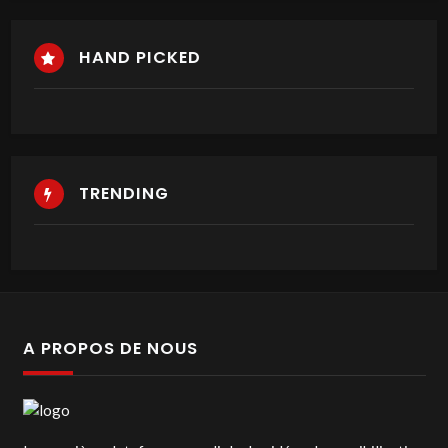
HAND PICKED
TRENDING
A PROPOS DE NOUS