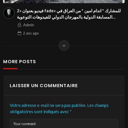
فيديو بعنوان «2 fade» للمشارك * اندام امين * من العراق في
المسابقة الدولية بالمهرجان الدولي للفيدوهات التوعوية
Season 4 FIVS
Admin
2 ans
ago
MORE POSTS
LAISSER UN COMMENTAIRE
Votre adresse e-mail ne sera pas publiée.
Les champs
obligatoires sont indiqués avec
*
Your comment