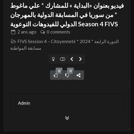
فيديو بعنوان «البداية » للمشارك * علي ماغوط
* من سوريا في المسابقة الدولية بالمهرجان
الدولي للفيدوهات التوعوية Season 4 FIVS
2 ans
ago
0 comments
FIVS Session 4 – Citoyenneté * 2024 * الدورة الرابعة
مسابقة المواطنة
0
0
Admin