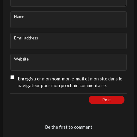
Name
Email address
Website
Enregistrer mon nom, mon e-mail et mon site dans le
navigateur pour mon prochain commentaire.
Post
Be the first to comment