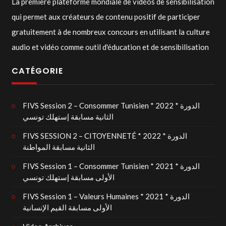
La première plateforme mondiale de vidéos de sensibilisation
qui permet aux créateurs de contenu positif de participer
gratuitement à de nombreux concours en utilisant la culture
audio et vidéo comme outil d'éducation et de sensibilisation
CATÉGORIE
FIVS Session 2 – Consommer Tunisien * 2022 * الدورة
الثانية مسابقة إستهلك تونسي
FIVS SESSION 2 – CITOYENNETÉ * 2022 * الدورة
الثانية مسابقة المواطنة
FIVS Session 1 – Consommer Tunisien * 2021 * الدورة
الأولى مسابقة إستهلك تونسي
FIVS Session 1 – Valeurs Humaines * 2021 * الدورة
الأولى مسابقة القيم الإنسانية