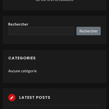
Rechercher
Rechercher
CATEGORIES
Aucune catégorie
LATEST POSTS