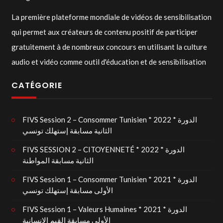
La première plateforme mondiale de vidéos de sensibilisation
qui permet aux créateurs de contenu positif de participer
gratuitement à de nombreux concours en utilisant la culture
audio et vidéo comme outil d'éducation et de sensibilisation
CATÉGORIE
FIVS Session 2 – Consommer Tunisien * 2022 * الدورة
الثانية مسابقة إستهلك تونسي
FIVS SESSION 2 – CITOYENNETÉ * 2022 * الدورة
الثانية مسابقة المواطنة
FIVS Session 1 – Consommer Tunisien * 2021 * الدورة
الأولى مسابقة إستهلك تونسي
FIVS Session 1 – Valeurs Humaines * 2021 * الدورة
الأولى مسابقة القيم الإنسانية