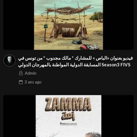
فيديو بعنوان «الباص » للمشارك * مالك مجدوب * من تونس في
المسابقة الدولية المواطنة بالمهرجان الدولي Season3 FIVS
Admin
3 ans
ago