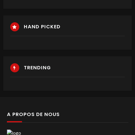
HAND PICKED
TRENDING
A PROPOS DE NOUS