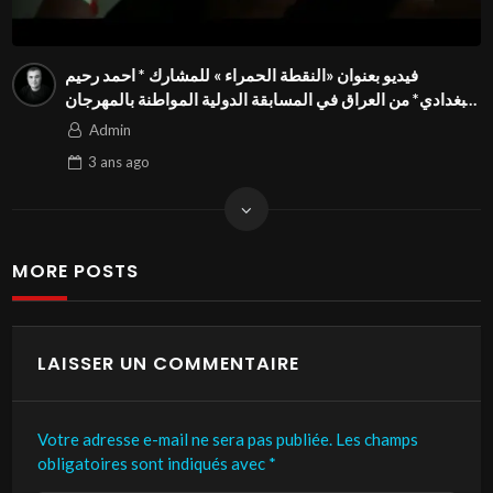
فيديو بعنوان «النقطة الحمراء » للمشارك * احمد رحيم
البغدادي* من العراق في المسابقة الدولية المواطنة بالمهرجان
الدولي Season3 FIVS
Admin
3 ans
ago
MORE POSTS
LAISSER UN COMMENTAIRE
Votre adresse e-mail ne sera pas publiée.
Les champs
obligatoires sont indiqués avec
*