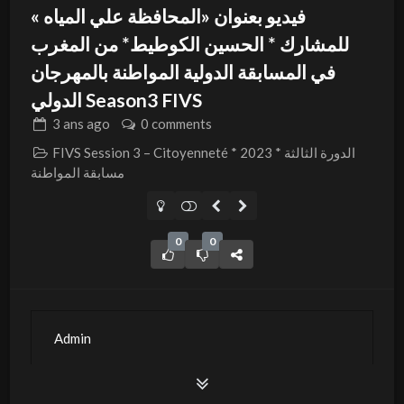
فيديو بعنوان «المحافظة علي المياه »
للمشارك * الحسين الكوطيط* من المغرب
في المسابقة الدولية المواطنة بالمهرجان
الدولي Season3 FIVS
3 ans
ago
0 comments
FIVS Session 3 – Citoyenneté * 2023 * الدورة الثالثة
مسابقة المواطنة
0
0
Admin