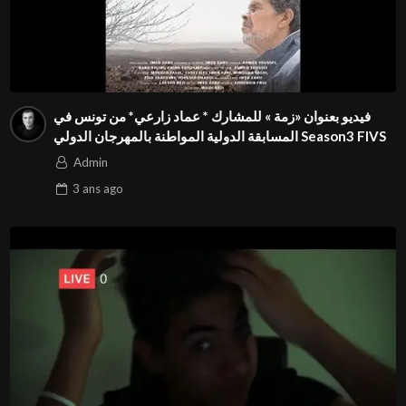
فيديو بعنوان «زمة » للمشارك * عماد زارعي* من تونس في
المسابقة الدولية المواطنة بالمهرجان الدولي Season3 FIVS
Admin
3 ans
ago