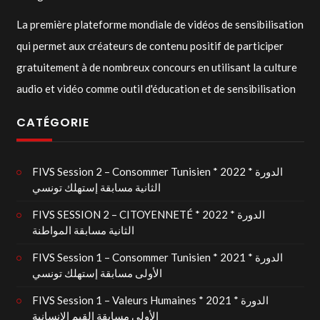
La première plateforme mondiale de vidéos de sensibilisation
qui permet aux créateurs de contenu positif de participer
gratuitement à de nombreux concours en utilisant la culture
audio et vidéo comme outil d'éducation et de sensibilisation
CATÉGORIE
FIVS Session 2 – Consommer Tunisien * 2022 * الدورة
الثانية مسابقة إستهلك تونسي
FIVS SESSION 2 – CITOYENNETÉ * 2022 * الدورة
الثانية مسابقة المواطنة
FIVS Session 1 – Consommer Tunisien * 2021 * الدورة
الأولى مسابقة إستهلك تونسي
FIVS Session 1 – Valeurs Humaines * 2021 * الدورة
الأولى مسابقة القيم الإنسانية