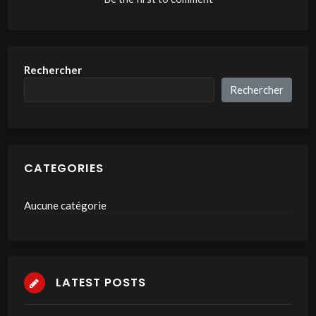
Rechercher
Rechercher
CATEGORIES
Aucune catégorie
LATEST POSTS