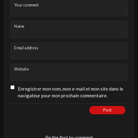
Your comment
Name
Email address
Website
Enregistrer mon nom, mon e-mail et mon site dans le
navigateur pour mon prochain commentaire.
Post
Be the first to comment