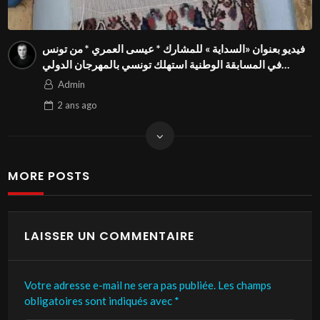
فيديو بعنوان «السداية » للمشارك * عيسى العمري * من تونس
في المسابقة الوطنية استهلك تونسي بالمهرجان الدولي
للفيدوهات التوعوية Season 4 FIVS
Admin
2 ans
ago
MORE POSTS
LAISSER UN COMMENTAIRE
Votre adresse e-mail ne sera pas publiée.
Les champs
obligatoires sont indiqués avec
*