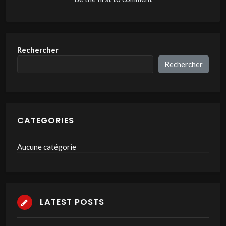
Rechercher
Rechercher
CATEGORIES
Aucune catégorie
LATEST POSTS