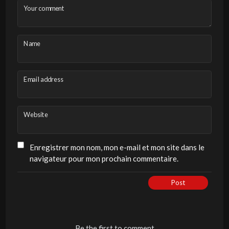
Your comment
Name
Email address
Website
Enregistrer mon nom, mon e-mail et mon site dans le
navigateur pour mon prochain commentaire.
Post
Be the first to comment