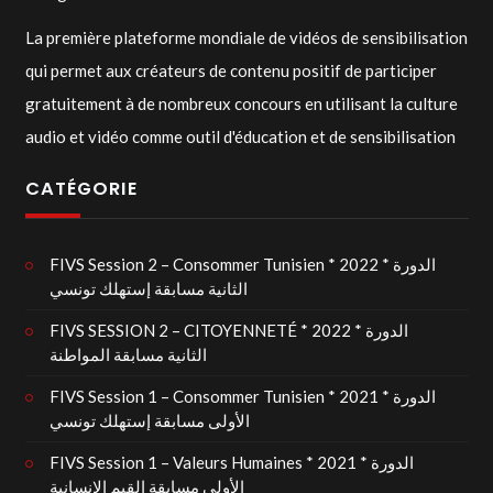
La première plateforme mondiale de vidéos de sensibilisation
qui permet aux créateurs de contenu positif de participer
gratuitement à de nombreux concours en utilisant la culture
audio et vidéo comme outil d'éducation et de sensibilisation
CATÉGORIE
FIVS Session 2 – Consommer Tunisien * 2022 * الدورة
الثانية مسابقة إستهلك تونسي
FIVS SESSION 2 – CITOYENNETÉ * 2022 * الدورة
الثانية مسابقة المواطنة
FIVS Session 1 – Consommer Tunisien * 2021 * الدورة
الأولى مسابقة إستهلك تونسي
FIVS Session 1 – Valeurs Humaines * 2021 * الدورة
الأولى مسابقة القيم الإنسانية