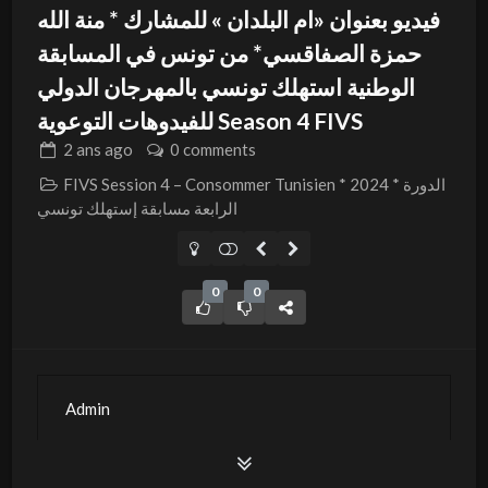
فيديو بعنوان «ام البلدان » للمشارك * منة الله
حمزة الصفاقسي* من تونس في المسابقة
الوطنية استهلك تونسي بالمهرجان الدولي
للفيدوهات التوعوية Season 4 FIVS
2 ans
ago
0 comments
FIVS Session 4 – Consommer Tunisien * 2024 * الدورة
الرابعة مسابقة إستهلك تونسي
0
0
Admin