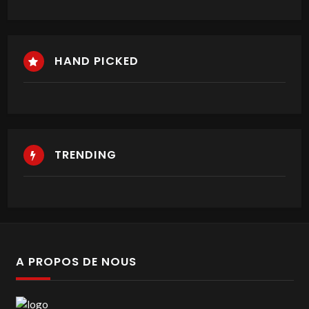
HAND PICKED
TRENDING
A PROPOS DE NOUS