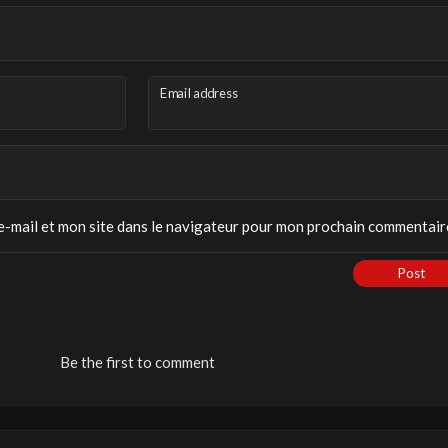
Email address
-mail et mon site dans le navigateur pour mon prochain commentair
Post
Be the first to comment