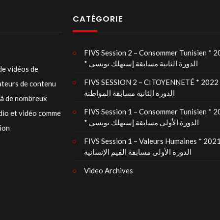
CATÉGORIE
FIVS Session 2 – Consommer Tunisien * 
* الدورة الثانية مسابقة إستهلك تونسي
de vidéos de
FIVS SESSION 2 – CITOYENNETÉ * 2022 
éateurs de contenu
الدورة الثانية مسابقة المواطنة
t à de nombreux
FIVS Session 1 – Consommer Tunisien * 
udio et vidéo comme
* الدورة الأولى مسابقة إستهلك تونسي
tion
FIVS Session 1 – Valeurs Humaines * 2021
الدورة الأولى مسابقة القيم الإنسانية
Video Archives