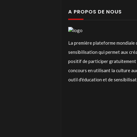
A PROPOS DE NOUS
La première plateforme mondiale 
sensibilisation qui permet aux cr
positif de participer gratuitemen
concours en utilisant la culture a
outil d'éducation et de sensibilisa