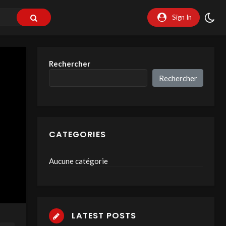
Sign In
Rechercher
Rechercher
CATEGORIES
Aucune catégorie
LATEST POSTS