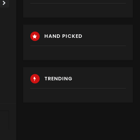
HAND PICKED
TRENDING