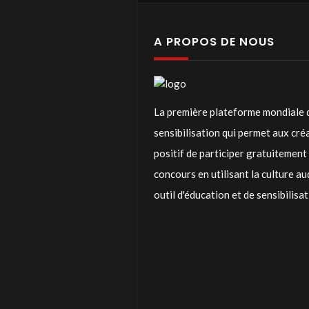
A PROPOS DE NOUS
La première plateforme mondiale 
sensibilisation qui permet aux cr
positif de participer gratuitemen
concours en utilisant la culture a
outil d'éducation et de sensibilisa