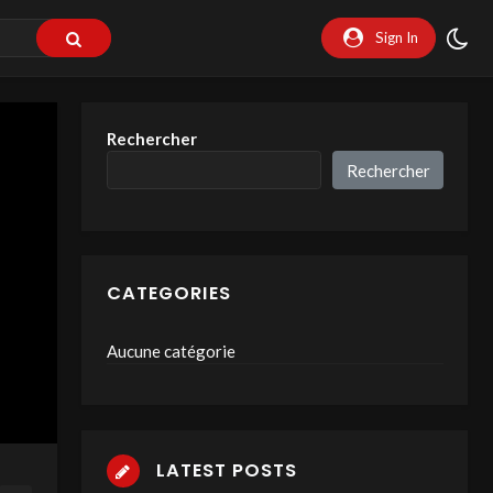
Sign In
Rechercher
Rechercher
CATEGORIES
Aucune catégorie
LATEST POSTS