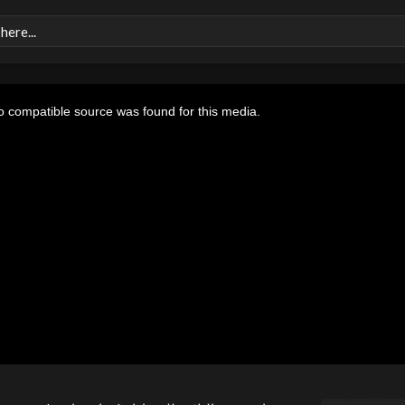
 compatible source was found for this media.