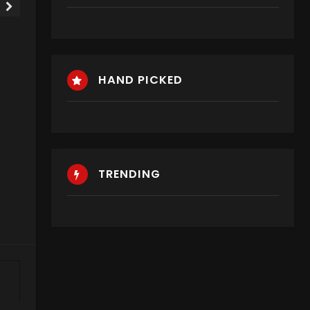
HAND PICKED
TRENDING