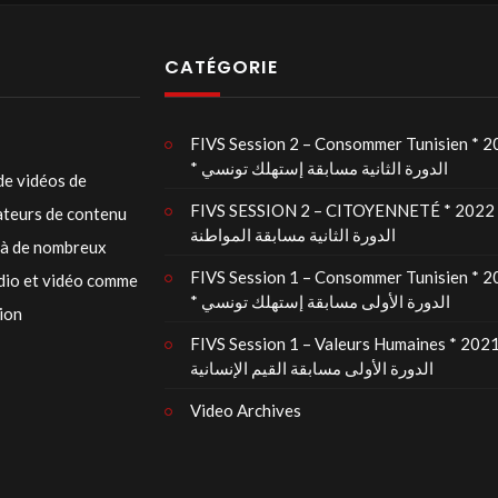
CATÉGORIE
FIVS Session 2 – Consommer Tunisien * 
* الدورة الثانية مسابقة إستهلك تونسي
de vidéos de
FIVS SESSION 2 – CITOYENNETÉ * 2022 
éateurs de contenu
الدورة الثانية مسابقة المواطنة
t à de nombreux
FIVS Session 1 – Consommer Tunisien * 
udio et vidéo comme
* الدورة الأولى مسابقة إستهلك تونسي
tion
FIVS Session 1 – Valeurs Humaines * 2021
الدورة الأولى مسابقة القيم الإنسانية
Video Archives