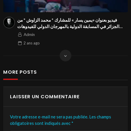
فيديو بعنوان «يمين يسار » للمشارك * محمد الزاوش * من
الجزائر في المسابقة الدولية بالمهرجان الدولي للفيدوهات
التوعوية Season 4 FIVS
Admin
2 ans
ago
MORE POSTS
LAISSER UN COMMENTAIRE
Votre adresse e-mail ne sera pas publiée.
Les champs
obligatoires sont indiqués avec
*