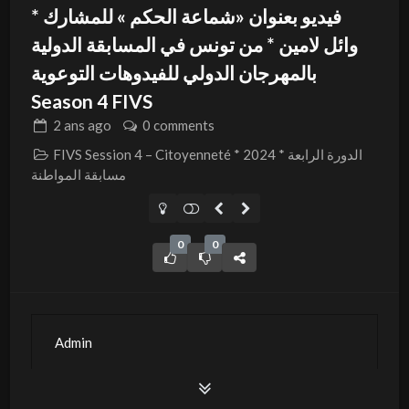
فيديو بعنوان «شماعة الحكم » للمشارك *
وائل لامين * من تونس في المسابقة الدولية
بالمهرجان الدولي للفيدوهات التوعوية
Season 4 FIVS
2 ans
ago
0 comments
FIVS Session 4 – Citoyenneté * 2024 * الدورة الرابعة
مسابقة المواطنة
0
0
Admin