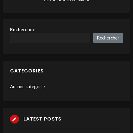
Rechercher
Rechercher
CATEGORIES
Aucune catégorie
LATEST POSTS