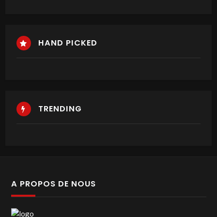
HAND PICKED
TRENDING
A PROPOS DE NOUS