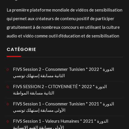
La première plateforme mondiale de vidéos de sensibilisation
qui permet aux créateurs de contenu positif de participer
gratuitement à de nombreux concours en utilisant la culture
audio et vidéo comme outil d'éducation et de sensibilisation
CATÉGORIE
FIVS Session 2 – Consommer Tunisien * 2022 * الدورة
الثانية مسابقة إستهلك تونسي
FIVS SESSION 2 – CITOYENNETÉ * 2022 * الدورة
الثانية مسابقة المواطنة
FIVS Session 1 – Consommer Tunisien * 2021 * الدورة
الأولى مسابقة إستهلك تونسي
FIVS Session 1 – Valeurs Humaines * 2021 * الدورة
الأولى مسابقة القيم الإنسانية