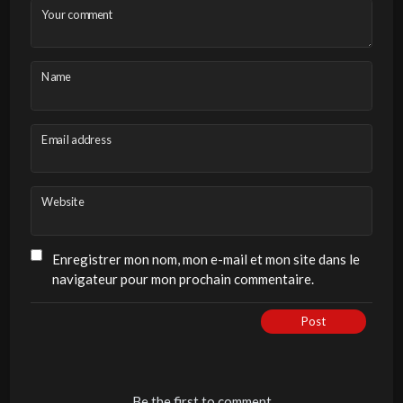
Your comment
Name
Email address
Website
Enregistrer mon nom, mon e-mail et mon site dans le
navigateur pour mon prochain commentaire.
Post
Be the first to comment