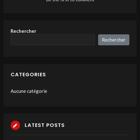
Rechercher
Rechercher
CATEGORIES
Aucune catégorie
LATEST POSTS