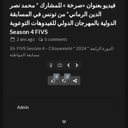
فيديو بعنوان «صرخة » للمشارك * محمد نصر
الدين الرماني* من تونس في المسابقة
الدولية بالمهرجان الدولي للفيدوهات التوعوية
Season 4 FIVS
2 ans
ago
0 comments
FIVS Session 4 – Citoyenneté * 2024 * الدورة الرابعة
مسابقة المواطنة
0
0
Admin