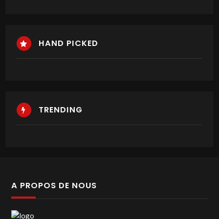
HAND PICKED
TRENDING
A PROPOS DE NOUS