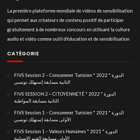
La première plateforme mondiale de vidéos de sensibilisation
qui permet aux créateurs de contenu positif de participer
gratuitement à de nombreux concours en utilisant la culture
audio et vidéo comme outil d'éducation et de sensibilisation
CATÉGORIE
FIVS Session 2 – Consommer Tunisien * 2022 * الدورة
الثانية مسابقة إستهلك تونسي
FIVS SESSION 2 – CITOYENNETÉ * 2022 * الدورة
الثانية مسابقة المواطنة
FIVS Session 1 – Consommer Tunisien * 2021 * الدورة
الأولى مسابقة إستهلك تونسي
FIVS Session 1 – Valeurs Humaines * 2021 * الدورة
الأولى مسابقة القيم الإنسانية