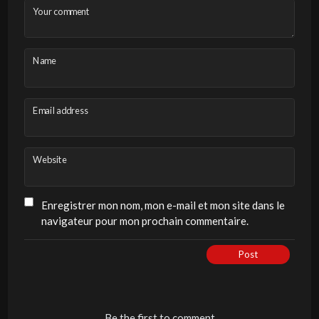
Your comment
Name
Email address
Website
Enregistrer mon nom, mon e-mail et mon site dans le
navigateur pour mon prochain commentaire.
Post
Be the first to comment