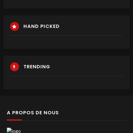
HAND PICKED
TRENDING
A PROPOS DE NOUS