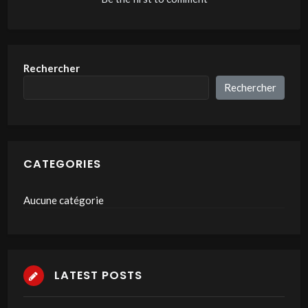
Rechercher
Rechercher
CATEGORIES
Aucune catégorie
LATEST POSTS