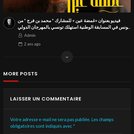
فيديو بعنوان «غمضة عين » للمشارك * محمد بن فرج * من
تونس في المسابقة الوطنية استهلك تونسي بالمهرجان الدولي
للفيدوهات التوعوية Season 4 FIVS
Admin
2 ans
ago
MORE POSTS
LAISSER UN COMMENTAIRE
Votre adresse e-mail ne sera pas publiée.
Les champs
obligatoires sont indiqués avec
*