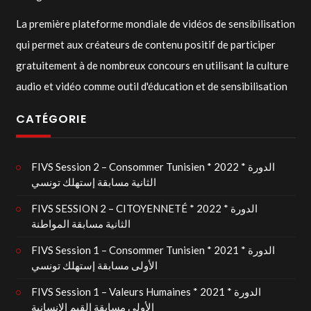
La première plateforme mondiale de vidéos de sensibilisation
qui permet aux créateurs de contenu positif de participer
gratuitement à de nombreux concours en utilisant la culture
audio et vidéo comme outil d'éducation et de sensibilisation
CATÉGORIE
FIVS Session 2 – Consommer Tunisien * 2022 * الدورة
الثانية مسابقة إستهلك تونسي
FIVS SESSION 2 – CITOYENNETÉ * 2022 * الدورة
الثانية مسابقة المواطنة
FIVS Session 1 – Consommer Tunisien * 2021 * الدورة
الأولى مسابقة إستهلك تونسي
FIVS Session 1 – Valeurs Humaines * 2021 * الدورة
الأولى مسابقة القيم الإنسانية