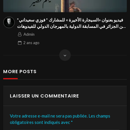
فيديو بعنوان «السيجارة الأخيرة » للمشارك * فوزي سعيداني*
من الجزائر في المسابقة الدولية بالمهرجان الدولي للفيدوهات
التوعوية Season 4 FIVS
Admin
2 ans
ago
MORE POSTS
LAISSER UN COMMENTAIRE
Votre adresse e-mail ne sera pas publiée.
Les champs
obligatoires sont indiqués avec
*