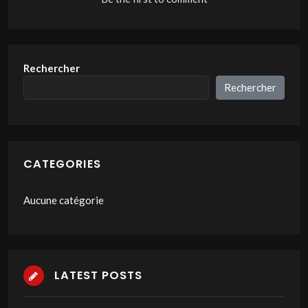
Rechercher
Rechercher
CATEGORIES
Aucune catégorie
LATEST POSTS