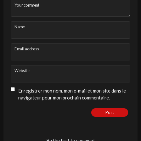
Your comment
Name
Email address
Website
Enregistrer mon nom, mon e-mail et mon site dans le
navigateur pour mon prochain commentaire.
Post
Be the first to comment