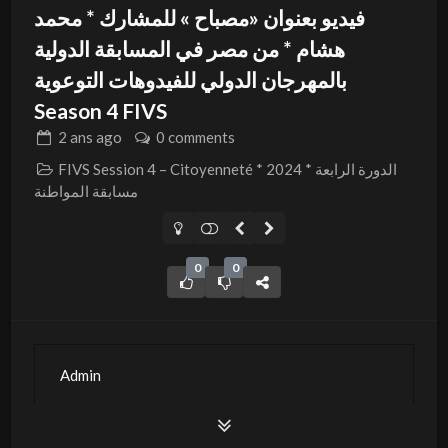
فيديو بعنوان «مصباح » للمشارك * محمد
هشام * من مصر في المسابقة الدولية
بالمهرجان الدولي للفيدوهات التوعوية
Season 4 FIVS
2 ans
ago
0 comments
FIVS Session 4 – Citoyenneté * 2024 * الدورة الرابعة
مسابقة المواطنة
0
0
Admin