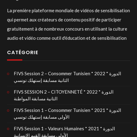
La première plateforme mondiale de vidéos de sensibilisation
qui permet aux créateurs de contenu positif de participer
gratuitement à de nombreux concours en utilisant la culture
audio et vidéo comme outil d'éducation et de sensibilisation
CATÉGORIE
FIVS Session 2 – Consommer Tunisien * 2022 * الدورة
الثانية مسابقة إستهلك تونسي
FIVS SESSION 2 – CITOYENNETÉ * 2022 * الدورة
الثانية مسابقة المواطنة
FIVS Session 1 – Consommer Tunisien * 2021 * الدورة
الأولى مسابقة إستهلك تونسي
FIVS Session 1 – Valeurs Humaines * 2021 * الدورة
الأولى مسابقة القيم الإنسانية