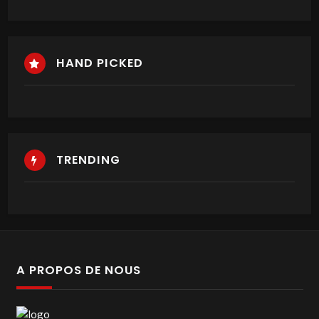
HAND PICKED
TRENDING
A PROPOS DE NOUS