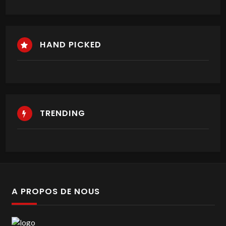
HAND PICKED
TRENDING
A PROPOS DE NOUS