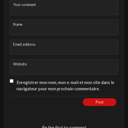
Your comment
Name
Email address
Website
Enregistrer mon nom, mon e-mail et mon site dans le
navigateur pour mon prochain commentaire.
Post
Be the first to comment