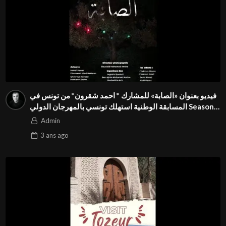
فيديو بعنوان «الصابة» للمشارك * احمد شقرون* من تونس في
المسابقة الوطنية استهلك تونسي بالمهرجان الدولي Season3
FIVS
Admin
3 ans
ago