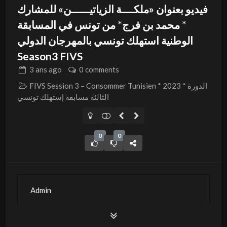
فيديو بعنوان «ملكــــة الزياتيــــــن» للمشارك
* محمد بن فرج* من تونس في المسابقة
الوطنية استهلك تونسي بالمهرجان الدولي
Season3 FIVS
3 ans
ago
0 comments
FIVS Session 3 – Consommer Tunisien * 2023 * الدورة
الثالثة مسابقة إستهلك تونسي
0
0
Admin