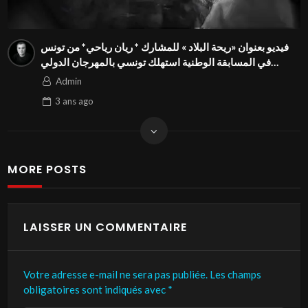
فيديو بعنوان «ريحة البلاد » للمشارك * ريان رياحي* من تونس
في المسابقة الوطنية استهلك تونسي بالمهرجان الدولي
Season3 FIVS
Admin
3 ans
ago
MORE POSTS
LAISSER UN COMMENTAIRE
Votre adresse e-mail ne sera pas publiée.
Les champs
obligatoires sont indiqués avec
*