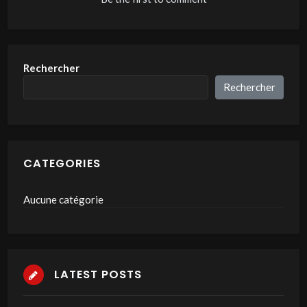
Rechercher
Rechercher
CATEGORIES
Aucune catégorie
LATEST POSTS