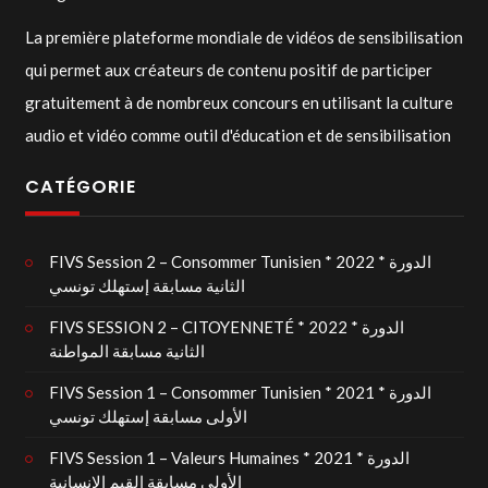
La première plateforme mondiale de vidéos de sensibilisation
qui permet aux créateurs de contenu positif de participer
gratuitement à de nombreux concours en utilisant la culture
audio et vidéo comme outil d'éducation et de sensibilisation
CATÉGORIE
FIVS Session 2 – Consommer Tunisien * 2022 * الدورة
الثانية مسابقة إستهلك تونسي
FIVS SESSION 2 – CITOYENNETÉ * 2022 * الدورة
الثانية مسابقة المواطنة
FIVS Session 1 – Consommer Tunisien * 2021 * الدورة
الأولى مسابقة إستهلك تونسي
FIVS Session 1 – Valeurs Humaines * 2021 * الدورة
الأولى مسابقة القيم الإنسانية