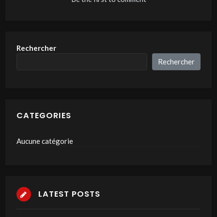
Rechercher
Rechercher
CATEGORIES
Aucune catégorie
LATEST POSTS