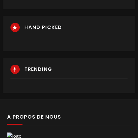
HAND PICKED
TRENDING
A PROPOS DE NOUS