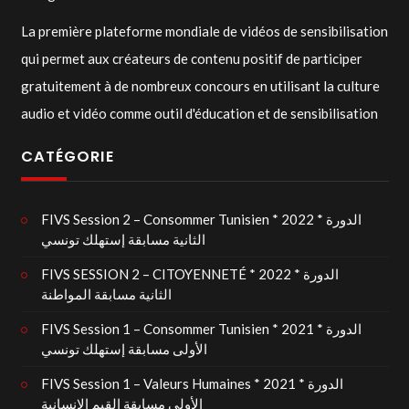
La première plateforme mondiale de vidéos de sensibilisation
qui permet aux créateurs de contenu positif de participer
gratuitement à de nombreux concours en utilisant la culture
audio et vidéo comme outil d'éducation et de sensibilisation
CATÉGORIE
FIVS Session 2 – Consommer Tunisien * 2022 * الدورة
الثانية مسابقة إستهلك تونسي
FIVS SESSION 2 – CITOYENNETÉ * 2022 * الدورة
الثانية مسابقة المواطنة
FIVS Session 1 – Consommer Tunisien * 2021 * الدورة
الأولى مسابقة إستهلك تونسي
FIVS Session 1 – Valeurs Humaines * 2021 * الدورة
الأولى مسابقة القيم الإنسانية