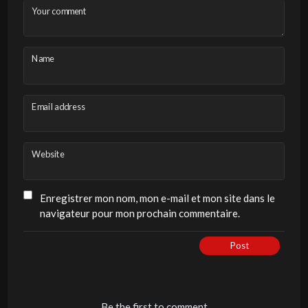
Your comment
Name
Email address
Website
Enregistrer mon nom, mon e-mail et mon site dans le
navigateur pour mon prochain commentaire.
Post
Be the first to comment