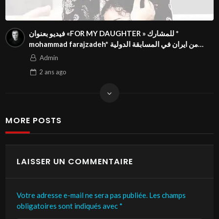
فيديو بعنوان «FOR MY DAUGHTER » للمشارك *
mohammad farajzadeh* من ايران في المسابقة الدولية
بالمهرجان الدولي للفيدوهات التوعوية Season 4 FIVS
Admin
2 ans
ago
MORE POSTS
LAISSER UN COMMENTAIRE
Votre adresse e-mail ne sera pas publiée.
Les champs
obligatoires sont indiqués avec
*