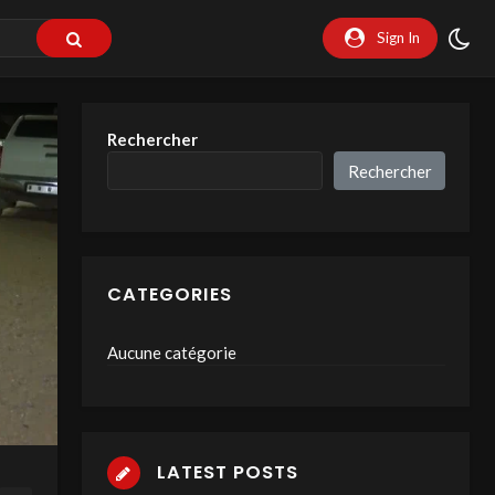
Sign In
Rechercher
Rechercher
CATEGORIES
Aucune catégorie
LATEST POSTS