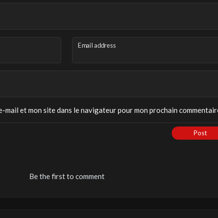
Email address
-mail et mon site dans le navigateur pour mon prochain commentair
Post
Be the first to comment