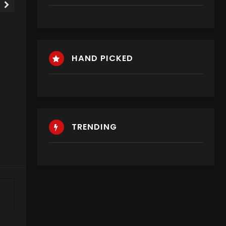
HAND PICKED
TRENDING