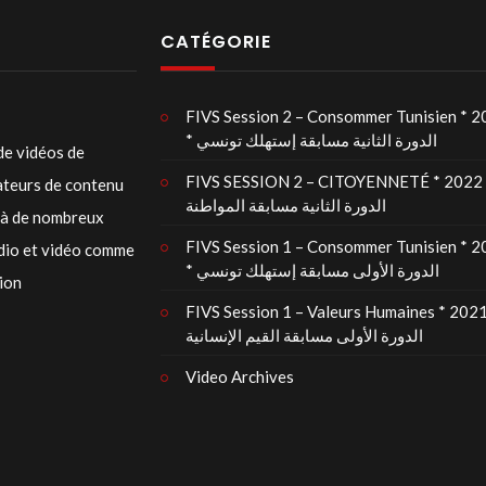
CATÉGORIE
FIVS Session 2 – Consommer Tunisien * 
* الدورة الثانية مسابقة إستهلك تونسي
de vidéos de
FIVS SESSION 2 – CITOYENNETÉ * 2022 
éateurs de contenu
الدورة الثانية مسابقة المواطنة
t à de nombreux
FIVS Session 1 – Consommer Tunisien * 
udio et vidéo comme
* الدورة الأولى مسابقة إستهلك تونسي
tion
FIVS Session 1 – Valeurs Humaines * 2021
الدورة الأولى مسابقة القيم الإنسانية
Video Archives