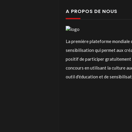
A PROPOS DE NOUS
La première plateforme mondiale 
sensibilisation qui permet aux cr
positif de participer gratuitemen
concours en utilisant la culture a
outil d'éducation et de sensibilisa