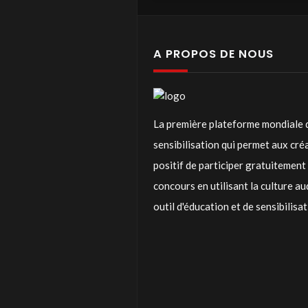
A PROPOS DE NOUS
La première plateforme mondiale 
sensibilisation qui permet aux cr
positif de participer gratuitemen
concours en utilisant la culture a
outil d'éducation et de sensibilisa