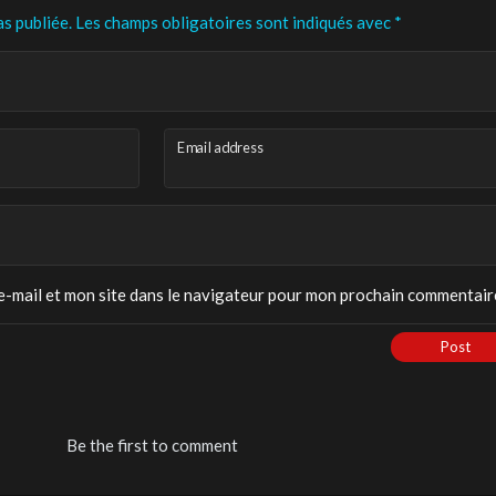
s publiée.
Les champs obligatoires sont indiqués avec
*
Email address
-mail et mon site dans le navigateur pour mon prochain commentair
Post
Be the first to comment