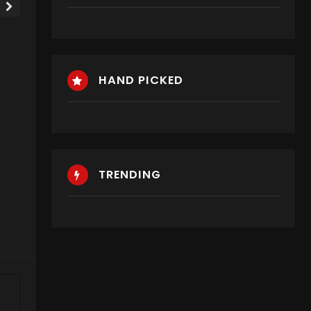
HAND PICKED
TRENDING