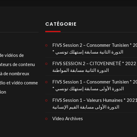
CATÉGORIE
FIVS Session 2 – Consommer Tunisien * 
* الدورة الثانية مسابقة إستهلك تونسي
de vidéos de
FIVS SESSION 2 – CITOYENNETÉ * 2022 
éateurs de contenu
الدورة الثانية مسابقة المواطنة
t à de nombreux
FIVS Session 1 – Consommer Tunisien * 
udio et vidéo comme
* الدورة الأولى مسابقة إستهلك تونسي
tion
FIVS Session 1 – Valeurs Humaines * 2021
الدورة الأولى مسابقة القيم الإنسانية
Video Archives