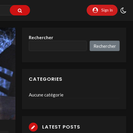
Sign In
Rechercher
Rechercher
CATEGORIES
Aucune catégorie
LATEST POSTS