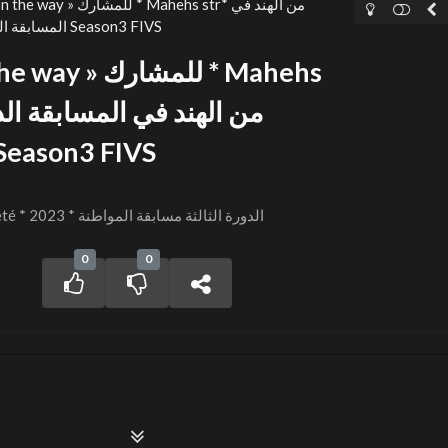
المسابقة الدولية المواطنة بالمهرجان الدولي Season3 FIVS
بالمهرجان الدولي ason3 FIVS
FIVS Session 3 – Citoyenneté * 2023 * الدورة الثالثة مسابقة المواطنة
0
0