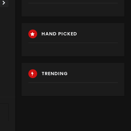
HAND PICKED
TRENDING