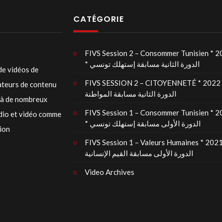
CATÉGORIE
FIVS Session 2 – Consommer Tunisien * 
* الدورة الثانية مسابقة إستهلك تونسي
de vidéos de
FIVS SESSION 2 – CITOYENNETÉ * 2022 
éateurs de contenu
الدورة الثانية مسابقة المواطنة
t à de nombreux
FIVS Session 1 – Consommer Tunisien * 
udio et vidéo comme
* الدورة الأولى مسابقة إستهلك تونسي
tion
FIVS Session 1 – Valeurs Humaines * 2021
الدورة الأولى مسابقة القيم الإنسانية
Video Archives