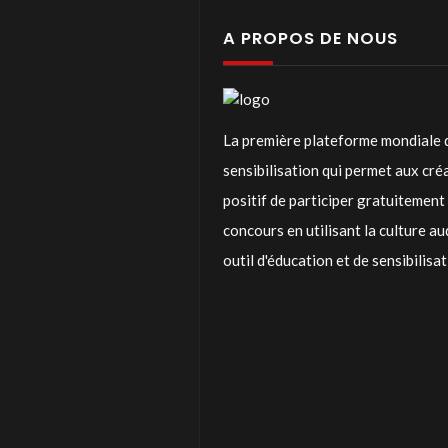
A PROPOS DE NOUS
La première plateforme mondiale 
sensibilisation qui permet aux cr
positif de participer gratuitemen
concours en utilisant la culture a
outil d'éducation et de sensibilisa