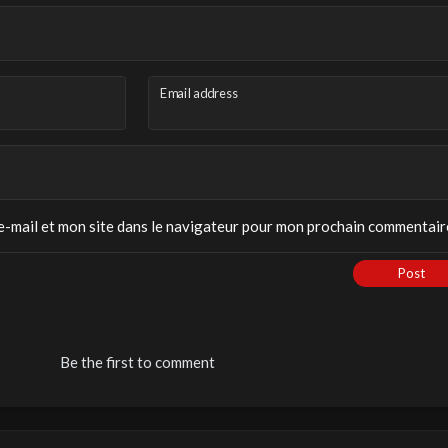
Email address
-mail et mon site dans le navigateur pour mon prochain commentair
Post
Be the first to comment