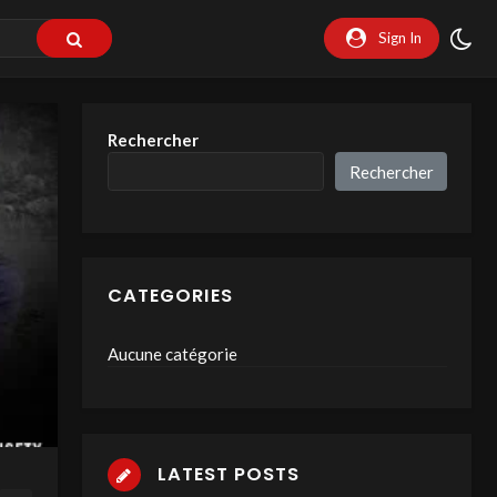
Sign In
Rechercher
Rechercher
CATEGORIES
Aucune catégorie
LATEST POSTS