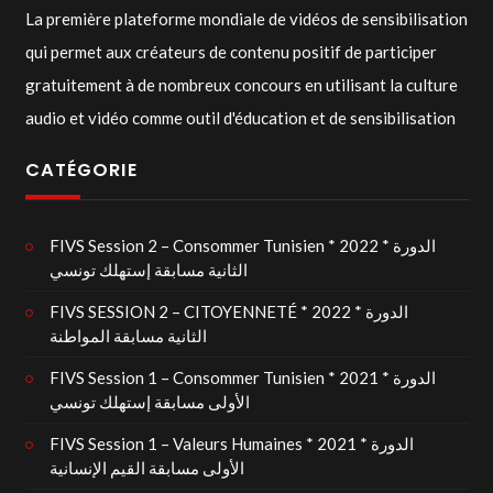
La première plateforme mondiale de vidéos de sensibilisation
qui permet aux créateurs de contenu positif de participer
gratuitement à de nombreux concours en utilisant la culture
audio et vidéo comme outil d'éducation et de sensibilisation
CATÉGORIE
FIVS Session 2 – Consommer Tunisien * 2022 * الدورة
الثانية مسابقة إستهلك تونسي
FIVS SESSION 2 – CITOYENNETÉ * 2022 * الدورة
الثانية مسابقة المواطنة
FIVS Session 1 – Consommer Tunisien * 2021 * الدورة
الأولى مسابقة إستهلك تونسي
FIVS Session 1 – Valeurs Humaines * 2021 * الدورة
الأولى مسابقة القيم الإنسانية