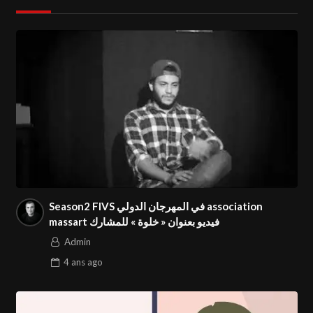
Season2 FIVS في المهرجان الدولي association
massart فيديو بعنوان « خلوة » للمشارك
Admin
4 ans
ago