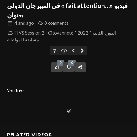
في المهرجان الدولي « fait attention…» فيديو
بعنوان
4 ans
ago
0 comments
FIVS Session 2 - Citoyenneté * 2022 * الدورة الثانية
مسابقة المواطنة
0
0
YouTube
Admin
RELATED VIDEOS