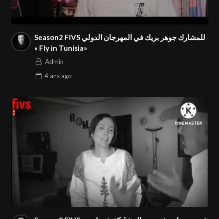
Season2 FIVS للمشارك جوهر بريك في المهرجان الدولي
« Fly in Tunisia»
Admin
4 ans
ago