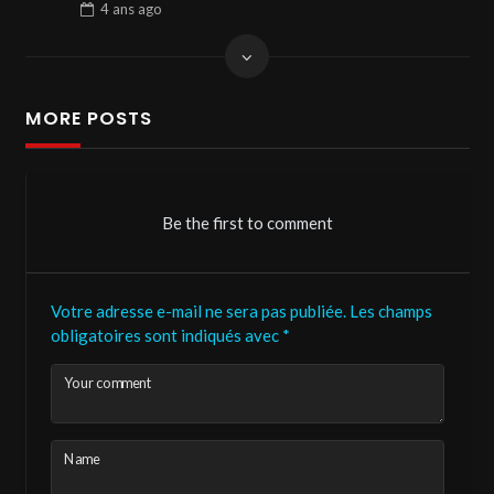
4 ans
ago
MORE POSTS
Be the first to comment
Votre adresse e-mail ne sera pas publiée.
Les champs
obligatoires sont indiqués avec
*
Your comment
Name