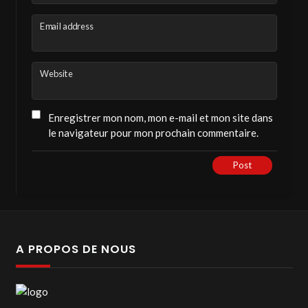
Email address
Website
Enregistrer mon nom, mon e-mail et mon site dans
le navigateur pour mon prochain commentaire.
Post
A PROPOS DE NOUS