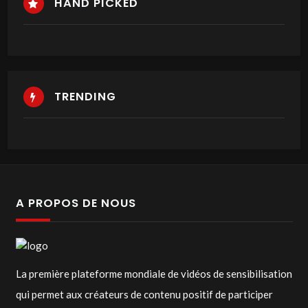
HAND PICKED
TRENDING
A PROPOS DE NOUS
La première plateforme mondiale de vidéos de sensibilisation
qui permet aux créateurs de contenu positif de participer