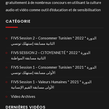
gratuitement à de nombreux concours en utilisant la culture
audio et vidéo comme outil d'éducation et de sensibilisation
CATÉGORIE
FIVS Session 2 – Consommer Tunisien * 2022 * الدورة
الثانية مسابقة إستهلك تونسي
FIVS SESSION 2 – CITOYENNETÉ * 2022 * الدورة
الثانية مسابقة المواطنة
FIVS Session 1 – Consommer Tunisien * 2021 * الدورة
الأولى مسابقة إستهلك تونسي
FIVS Session 1 – Valeurs Humaines * 2021 * الدورة
الأولى مسابقة القيم الإنسانية
Video Archives
DERNIÈRES VIDÉOS