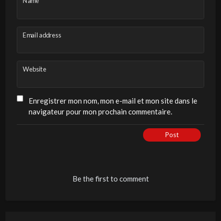
Name
Email address
Website
Enregistrer mon nom, mon e-mail et mon site dans le
navigateur pour mon prochain commentaire.
Post
Be the first to comment