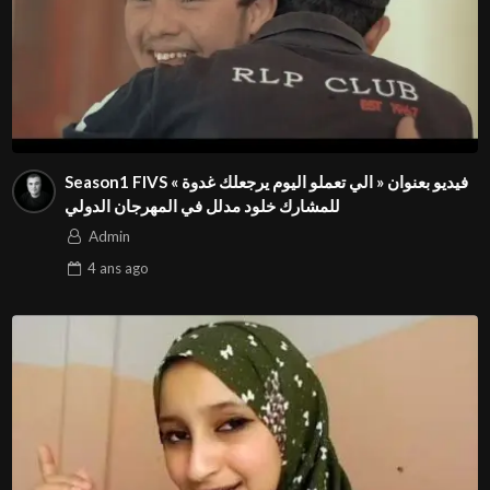
Season1 FIVS فيديو بعنوان « الي تعملو اليوم يرجعلك غدوة »
للمشارك خلود مدلل في المهرجان الدولي
Admin
4 ans
ago