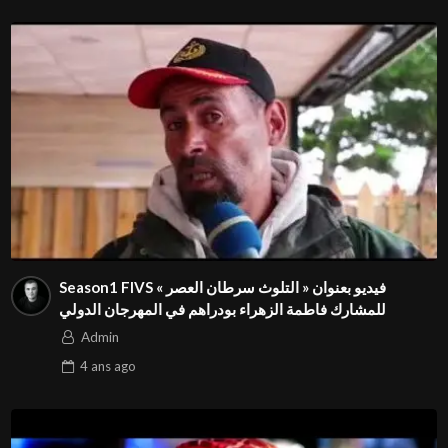
Admin
Season1 FIVS فيديو بعنوان « التلوث سرطان العصر »
للمشارك فاطمة الزهراء بودراهم في المهرجان الدولي
Admin
4 ans
ago