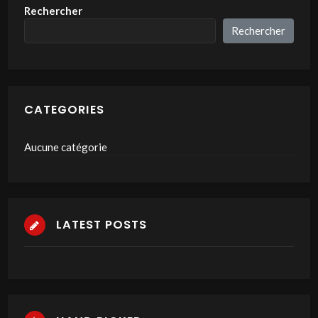
Rechercher
Rechercher
CATEGORIES
Aucune catégorie
LATEST POSTS