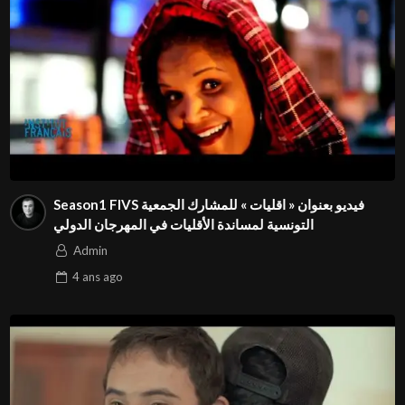
Season1 FIVS فيديو بعنوان « اقليات » للمشارك الجمعية
التونسية لمساندة الأقليات في المهرجان الدولي
Admin
4 ans
ago