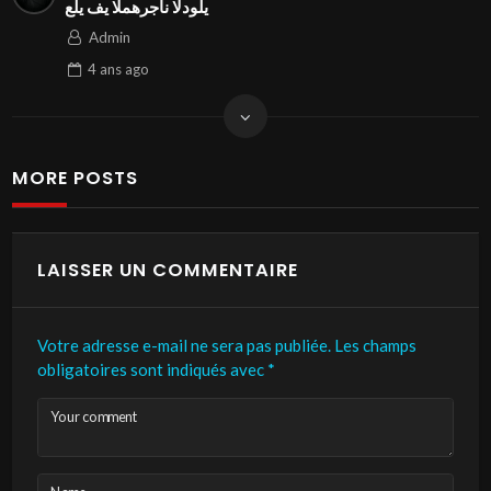
علي في المهرجان الدولي⁩
Admin
4 ans
ago
MORE POSTS
LAISSER UN COMMENTAIRE
Votre adresse e-mail ne sera pas publiée.
Les champs
obligatoires sont indiqués avec
*
Your comment