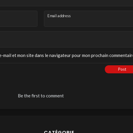
Email address
-mail et mon site dans le navigateur pour mon prochain commentair
Post
Be the first to comment
CATÉGORIE