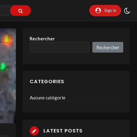
Sign In
Rechercher
Rechercher
CATEGORIES
Aucune catégorie
LATEST POSTS