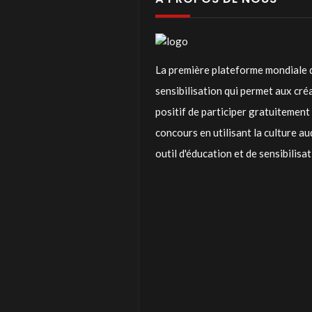
La première plateforme mondiale 
sensibilisation qui permet aux cr
positif de participer gratuitemen
concours en utilisant la culture a
outil d'éducation et de sensibilisa