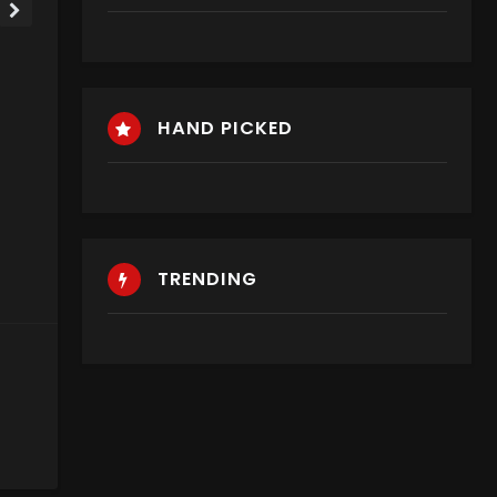
HAND PICKED
TRENDING