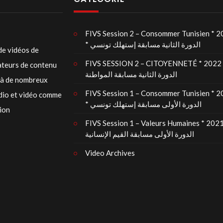
FIVS Session 2 – Consommer Tunisien * 
* الدورة الثانية مسابقة إستهلك تونسي
de vidéos de
FIVS SESSION 2 – CITOYENNETÉ * 2022 
éateurs de contenu
الدورة الثانية مسابقة المواطنة
t à de nombreux
FIVS Session 1 – Consommer Tunisien * 
udio et vidéo comme
* الدورة الأولى مسابقة إستهلك تونسي
tion
FIVS Session 1 – Valeurs Humaines * 2021
الدورة الأولى مسابقة القيم الإنسانية
Video Archives