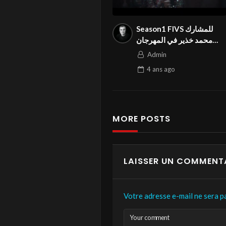
Season1 FIVS للمشارك
محمد خذير في المهرجان
الدولي « GETTING BACK »
Admin
فيديو بعنوان
4 ans
ago
MORE POSTS
LAISSER UN COMMENT
Votre adresse e-mail ne sera pa
Your comment