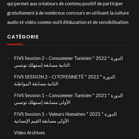
qui permet aux créateurs de contenu positif de participer
gratuitement à de nombreux concours en utilisant la culture
audio et vidéo comme outil d'éducation et de sensibilisation
CATÉGORIE
FIVS Session 2 – Consommer Tunisien * 2022 * الدورة
الثانية مسابقة إستهلك تونسي
FIVS SESSION 2 – CITOYENNETÉ * 2022 * الدورة
الثانية مسابقة المواطنة
FIVS Session 1 – Consommer Tunisien * 2021 * الدورة
الأولى مسابقة إستهلك تونسي
FIVS Session 1 – Valeurs Humaines * 2021 * الدورة
الأولى مسابقة القيم الإنسانية
Video Archives