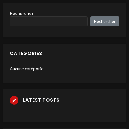
Rechercher
Rechercher
CATEGORIES
Aucune catégorie
LATEST POSTS