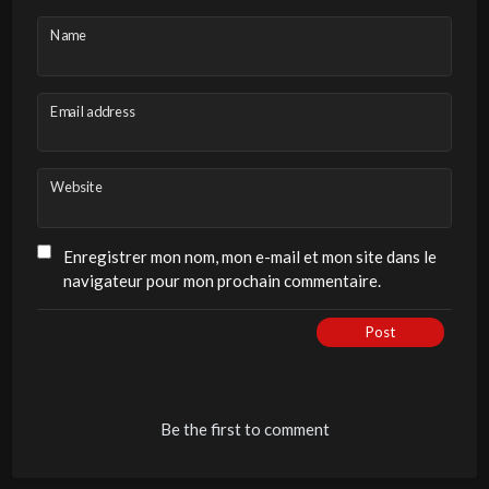
Name
Email address
Website
Enregistrer mon nom, mon e-mail et mon site dans le
navigateur pour mon prochain commentaire.
Post
Be the first to comment