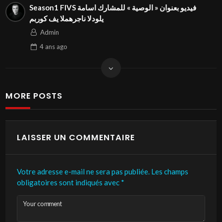
Season1 FIVS فيديو بعنوان « الوصية » للمشارك اسامة
مبروك في المهرجان الدولي⁩
Admin
4 ans
ago
MORE POSTS
LAISSER UN COMMENTAIRE
Votre adresse e-mail ne sera pas publiée.
Les champs
obligatoires sont indiqués avec
*
Your comment