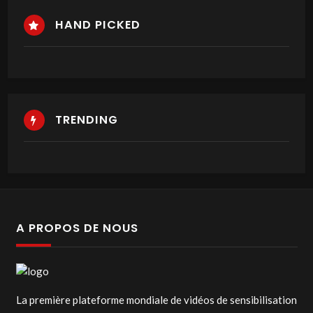
HAND PICKED
TRENDING
A PROPOS DE NOUS
La première plateforme mondiale de vidéos de sensibilisation