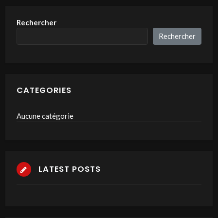
Rechercher
Rechercher
CATEGORIES
Aucune catégorie
LATEST POSTS