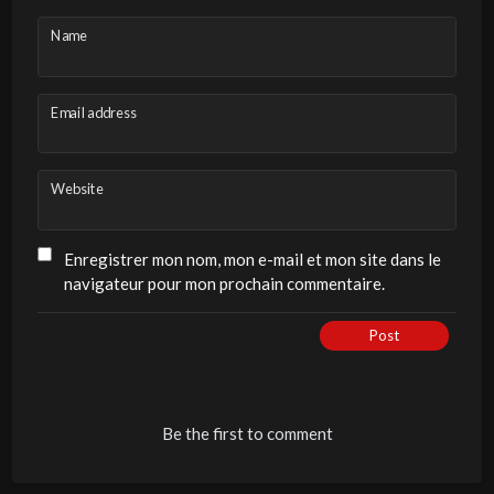
Name
Email address
Website
Enregistrer mon nom, mon e-mail et mon site dans le
navigateur pour mon prochain commentaire.
Post
Be the first to comment