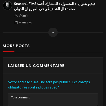
Season1 FIVS فيديو بعنوان » المتسول » للمشارك أحمد
محمد فال الشنقيطي⁩ في المهرجان الدولي
Admin
4 ans
ago
MORE POSTS
LAISSER UN COMMENTAIRE
Votre adresse e-mail ne sera pas publiée.
Les champs
obligatoires sont indiqués avec
*
Your comment