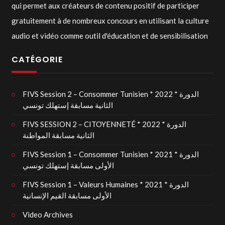
qui permet aux créateurs de contenu positif de participer
gratuitement à de nombreux concours en utilisant la culture
audio et vidéo comme outil d'éducation et de sensibilisation
CATÉGORIE
FIVS Session 2 – Consommer Tunisien * 2022 * الدورة
الثانية مسابقة إستهلك تونسي
FIVS SESSION 2 – CITOYENNETÉ * 2022 * الدورة
الثانية مسابقة المواطنة
FIVS Session 1 – Consommer Tunisien * 2021 * الدورة
الأولى مسابقة إستهلك تونسي
FIVS Session 1 – Valeurs Humaines * 2021 * الدورة
الأولى مسابقة القيم الإنسانية
Video Archives