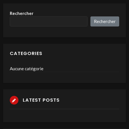
Rechercher
Rechercher
CATEGORIES
Aucune catégorie
LATEST POSTS