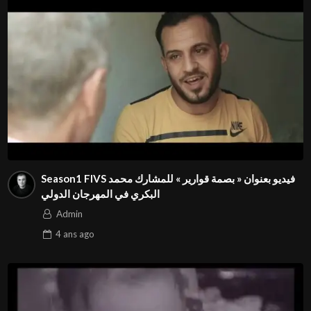
Season1 FIVS فيديو بعنوان « بصمة قوارير » للمشارك محمد
البكري في المهرجان الدولي
Admin
4 ans
ago