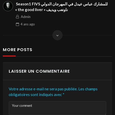
⁨ Season1 FIVS للمشارك عباس عيدل في المهرجان الدولي
« the good liver » فيديو بعنوان⁩⁩
Admin
4 ans
ago
MORE POSTS
LAISSER UN COMMENTAIRE
Votre adresse e-mail ne sera pas publiée.
Les champs
obligatoires sont indiqués avec
*
Your comment