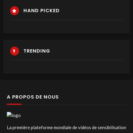
HAND PICKED
TRENDING
A PROPOS DE NOUS
La première plateforme mondiale de vidéos de sensibilisation