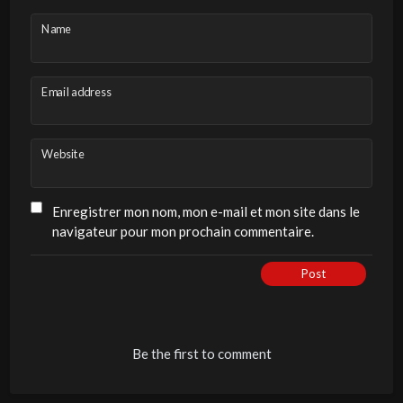
Name
Email address
Website
Enregistrer mon nom, mon e-mail et mon site dans le
navigateur pour mon prochain commentaire.
Post
Be the first to comment