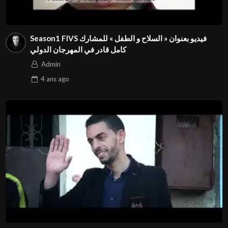
Season1 FIVS فيديو بعنوان « السلاح و الطفل » للمشارك
كامل قادر في المهرجان الدولي
Admin
4 ans
ago