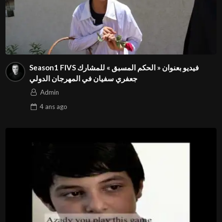
Season1 FIVS فيديو بعنوان « الحكم المسبق » للمشارك
جعفري سفيان في المهرجان الدولي
Admin
4 ans
ago