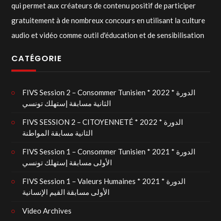
qui permet aux créateurs de contenu positif de participer
gratuitement à de nombreux concours en utilisant la culture
audio et vidéo comme outil d'éducation et de sensibilisation
CATÉGORIE
FIVS Session 2 – Consommer Tunisien * 2022 * الدورة
الثانية مسابقة إستهلك تونسي
FIVS SESSION 2 – CITOYENNETÉ * 2022 * الدورة
الثانية مسابقة المواطنة
FIVS Session 1 – Consommer Tunisien * 2021 * الدورة
الأولى مسابقة إستهلك تونسي
FIVS Session 1 – Valeurs Humaines * 2021 * الدورة
الأولى مسابقة القيم الإنسانية
Video Archives