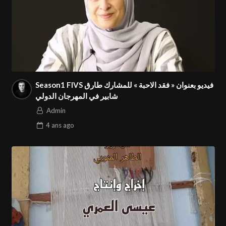
Season1 FIVS فيديو بعنوان « فقد الاحبة » للمشارك طارق
شابير في المهرجان الدولي
Admin
4 ans
ago