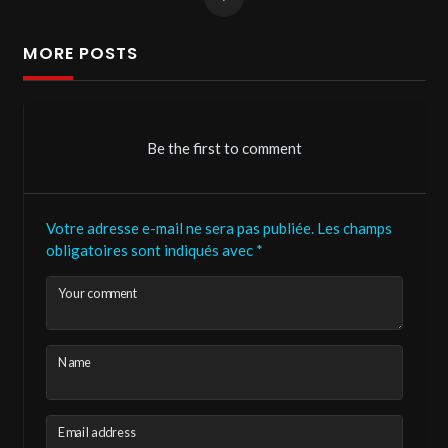
MORE POSTS
Be the first to comment
Votre adresse e-mail ne sera pas publiée.
Les champs
obligatoires sont indiqués avec
*
Your comment
Name
Email address