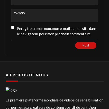
Website
Enregistrer mon nom, mon e-mail et mon site dans
le navigateur pour mon prochain commentaire.
Post
A PROPOS DE NOUS
La première plateforme mondiale de vidéos de sensibilisation
qui permet aux créateurs de contenu positif de participer