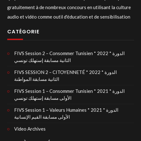
gratuitement à de nombreux concours en utilisant la culture
audio et vidéo comme outil d'éducation et de sensibilisation
CATÉGORIE
FIVS Session 2 – Consommer Tunisien * 2022 * الدورة
الثانية مسابقة إستهلك تونسي
FIVS SESSION 2 – CITOYENNETÉ * 2022 * الدورة
الثانية مسابقة المواطنة
FIVS Session 1 – Consommer Tunisien * 2021 * الدورة
الأولى مسابقة إستهلك تونسي
FIVS Session 1 – Valeurs Humaines * 2021 * الدورة
الأولى مسابقة القيم الإنسانية
Video Archives