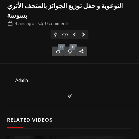
التوعوية و حفل توزيع الجوائز بالمتحف الأثري
بسوسة
4 ans
ago
0 comments
0
0
Admin
RELATED VIDEOS