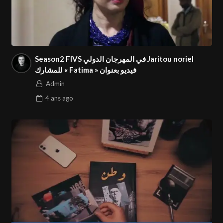
Season2 FIVS في المهرجان الدولي Jaritou noriel
للمشارك « Fatima » فيديو بعنوان
Admin
4 ans
ago