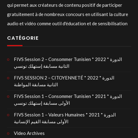
qui permet aux créateurs de contenu positif de participer
gratuitement à de nombreux concours en utilisant la culture
audio et vidéo comme outil d'éducation et de sensibilisation
CATÉGORIE
FIVS Session 2 – Consommer Tunisien * 2022 * الدورة
الثانية مسابقة إستهلك تونسي
FIVS SESSION 2 – CITOYENNETÉ * 2022 * الدورة
الثانية مسابقة المواطنة
FIVS Session 1 – Consommer Tunisien * 2021 * الدورة
الأولى مسابقة إستهلك تونسي
FIVS Session 1 – Valeurs Humaines * 2021 * الدورة
الأولى مسابقة القيم الإنسانية
Video Archives