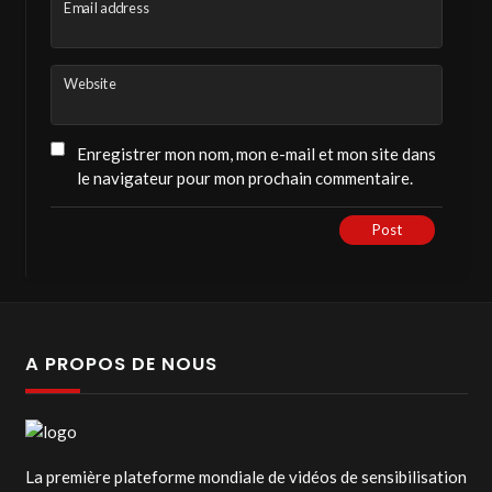
Email address
Website
Enregistrer mon nom, mon e-mail et mon site dans
le navigateur pour mon prochain commentaire.
Post
A PROPOS DE NOUS
La première plateforme mondiale de vidéos de sensibilisation