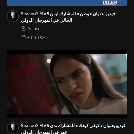
Season2 FIVS فيديو بعنوان « وطن » للمشارك ايمن
الجالي في المهرجان الدولي
Admin
4 ans
ago
Season2 FIVS فيديو بعنوان « كيفي كيفك » للمشارك ندى
عمر في المهرجان الدولي