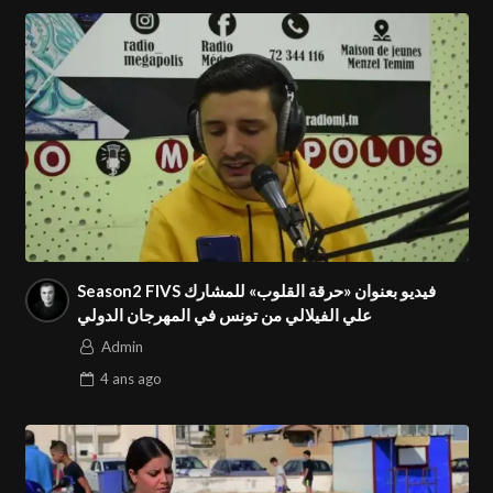
كفاحه حتى يكون في أعلى المراتب و محبا لوطنه
Admin
Season2 FIVS فيديو بعنوان «حرقة القلوب» للمشارك
علي الفيلالي من تونس في المهرجان الدولي
Admin
4 ans
ago