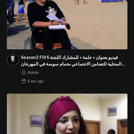
Season2 FIVS فيديو بعنوان « حلمة » للمشارك اللجنة
المحلية للتضامن الاجتماعي بحمام سوسة في المهرجان
الدولي
Admin
4 ans
ago