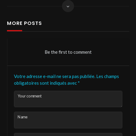
MORE POSTS
Be the first to comment
Votre adresse e-mail ne sera pas publiée.
Les champs
obligatoires sont indiqués avec
*
Your comment
Name