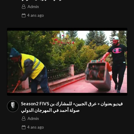
Admin
4 ans
ago
Season2 FIVS فيديو بعنوان « عرق الجبين» للمشارك بن
صولة أحمد في المهرجان الدولي
Admin
4 ans
ago