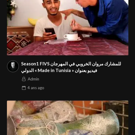
Season1 FIVS للمشارك مروان الخروبي في المهرجان
الدولي « Made in Tunisia » فيديو بعنوان
Admin
4 ans
ago