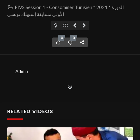
FIVS Session 1 - Consommer Tunisien * 2021 * الدورة
الأولى مسابقة إستهلك تونسي
0
0
Admin
RELATED VIDEOS