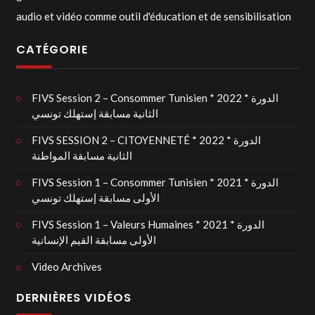
audio et vidéo comme outil d'éducation et de sensibilisation
CATÉGORIE
FIVS Session 2 – Consommer Tunisien * 2022 * الدورة
الثانية مسابقة إستهلك تونسي
FIVS SESSION 2 – CITOYENNETÉ * 2022 * الدورة
الثانية مسابقة المواطنة
FIVS Session 1 – Consommer Tunisien * 2021 * الدورة
الأولى مسابقة إستهلك تونسي
FIVS Session 1 – Valeurs Humaines * 2021 * الدورة
الأولى مسابقة القيم الإنسانية
Video Archives
DERNIÈRES VIDÉOS