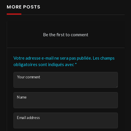
MORE POSTS
Be the first to comment
Votre adresse e-mail ne sera pas publiée.
Les champs
obligatoires sont indiqués avec
*
Your comment
Name
Email address