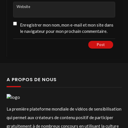
Website
Enregistrer mon nom, mon e-mail et mon site dans
le navigateur pour mon prochain commentaire.
Post
A PROPOS DE NOUS
La première plateforme mondiale de vidéos de sensibilisation
qui permet aux créateurs de contenu positif de participer
gratuitement à de nombreux concours en utilisant la culture