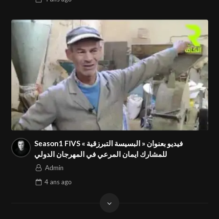
Season1 FIVS فيديو بعنوان « البسيسة التبرزقية »
للمشارك ايمان المرعي في المهرجان الدولي
Admin
4 ans
ago