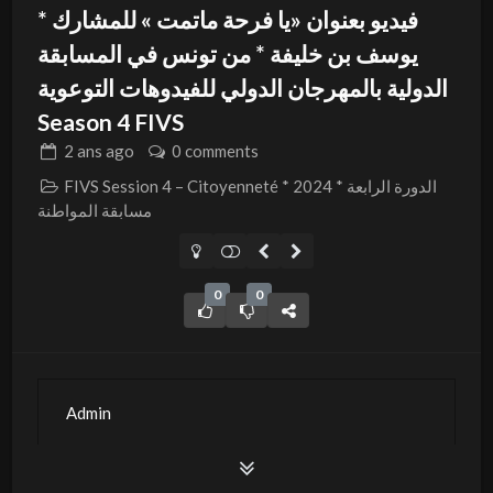
فيديو بعنوان «يا فرحة ماتمت » للمشارك *
يوسف بن خليفة * من تونس في المسابقة
الدولية بالمهرجان الدولي للفيدوهات التوعوية
Season 4 FIVS
2 ans
ago
0 comments
FIVS Session 4 – Citoyenneté * 2024 * الدورة الرابعة
مسابقة المواطنة
0
0
Admin