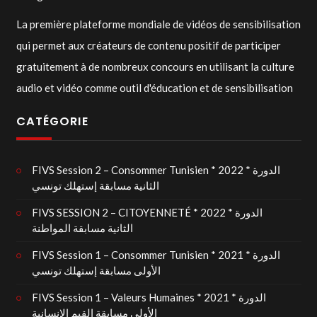
La première plateforme mondiale de vidéos de sensibilisation
qui permet aux créateurs de contenu positif de participer
gratuitement à de nombreux concours en utilisant la culture
audio et vidéo comme outil d'éducation et de sensibilisation
CATÉGORIE
FIVS Session 2 – Consommer Tunisien * 2022 * الدورة
الثانية مسابقة إستهلك تونسي
FIVS SESSION 2 – CITOYENNETÉ * 2022 * الدورة
الثانية مسابقة المواطنة
FIVS Session 1 – Consommer Tunisien * 2021 * الدورة
الأولى مسابقة إستهلك تونسي
FIVS Session 1 – Valeurs Humaines * 2021 * الدورة
الأولى مسابقة القيم الإنسانية