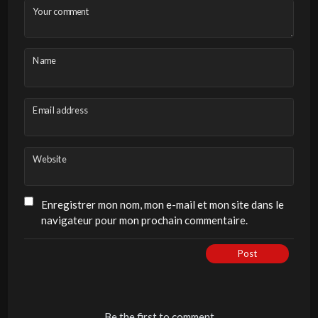
Your comment
Name
Email address
Website
Enregistrer mon nom, mon e-mail et mon site dans le
navigateur pour mon prochain commentaire.
Post
Be the first to comment