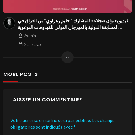
فيديو بعنوان «نجلاء » للمشارك * حليم زهراوي* من العراق في
المسابقة الدولية بالمهرجان الدولي للفيدوهات التوعوية
Season 4 FIVS
Admin
2 ans
ago
MORE POSTS
LAISSER UN COMMENTAIRE
Votre adresse e-mail ne sera pas publiée.
Les champs
obligatoires sont indiqués avec
*