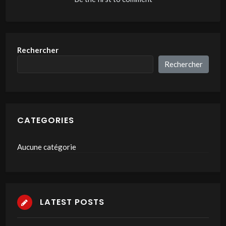
Rechercher
Rechercher
CATEGORIES
Aucune catégorie
LATEST POSTS