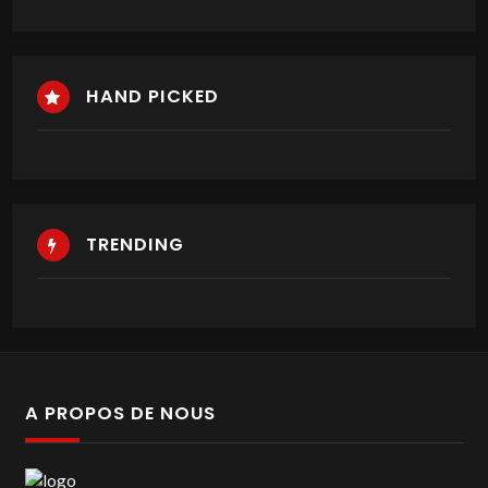
HAND PICKED
TRENDING
A PROPOS DE NOUS