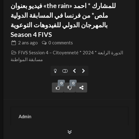
فيديو بعنوان «the rain» للمشارك * احمد
ملص* من فرنسا في المسابقة الدولية
بالمهرجان الدولي للفيدوهات التوعوية
Season 4 FIVS
2 ans
ago
0 comments
FIVS Session 4 – Citoyenneté * 2024 * الدورة الرابعة
مسابقة المواطنة
0
0
Admin