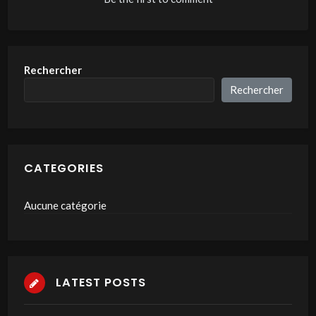
Rechercher
Rechercher
CATEGORIES
Aucune catégorie
LATEST POSTS