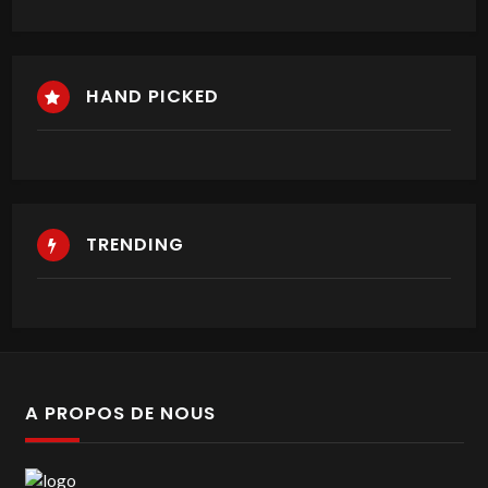
HAND PICKED
TRENDING
A PROPOS DE NOUS