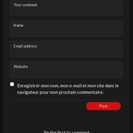
Your comment
Name
Email address
Website
Enregistrer mon nom, mon e-mail et mon site dans le
navigateur pour mon prochain commentaire.
Post
Be the first to comment