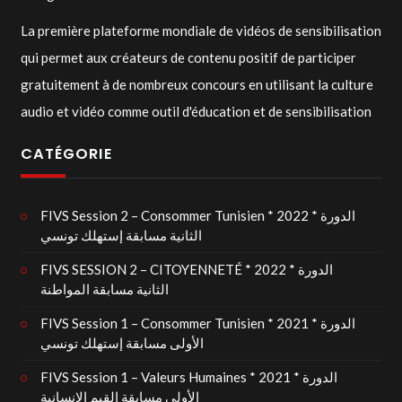
La première plateforme mondiale de vidéos de sensibilisation
qui permet aux créateurs de contenu positif de participer
gratuitement à de nombreux concours en utilisant la culture
audio et vidéo comme outil d'éducation et de sensibilisation
CATÉGORIE
FIVS Session 2 – Consommer Tunisien * 2022 * الدورة
الثانية مسابقة إستهلك تونسي
FIVS SESSION 2 – CITOYENNETÉ * 2022 * الدورة
الثانية مسابقة المواطنة
FIVS Session 1 – Consommer Tunisien * 2021 * الدورة
الأولى مسابقة إستهلك تونسي
FIVS Session 1 – Valeurs Humaines * 2021 * الدورة
الأولى مسابقة القيم الإنسانية