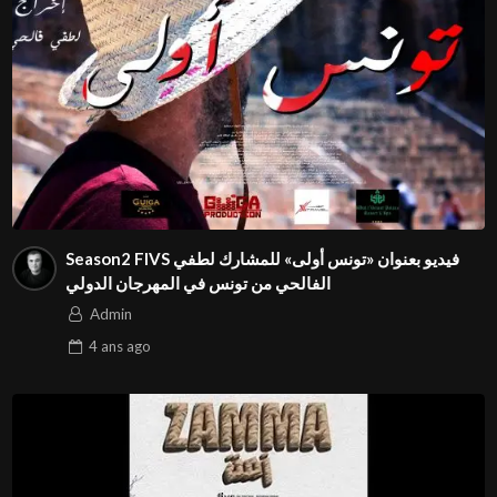
Season2 FIVS فيديو بعنوان «تونس أولى» للمشارك لطفي
الفالحي من تونس في المهرجان الدولي
Admin
4 ans
ago