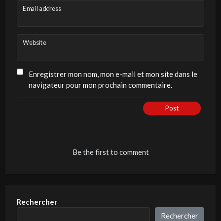
Email address
Website
Enregistrer mon nom, mon e-mail et mon site dans le
navigateur pour mon prochain commentaire.
Post
Be the first to comment
Rechercher
Rechercher