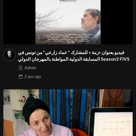
فيديو بعنوان «زمة » للمشارك * عماد زارعي* من تونس في
المسابقة الدولية المواطنة بالمهرجان الدولي Season3 FIVS
Admin
3 ans
ago