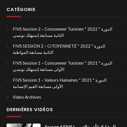
CATÉGORIE
FIVS Session 2 – Consommer Tunisien * 2022 * الدورة
الثانية مسابقة إستهلك تونسي
FIVS SESSION 2 – CITOYENNETÉ * 2022 * الدورة
الثانية مسابقة المواطنة
FIVS Session 1 – Consommer Tunisien * 2021 * الدورة
الأولى مسابقة إستهلك تونسي
FIVS Session 1 – Valeurs Humaines * 2021 * الدورة
الأولى مسابقة القيم الإنسانية
Video Archives
DERNIÈRES VIDÉOS
Season 4 FIVS للمشارك * أحمد التومي*