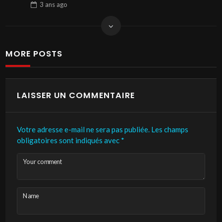
3 ans
ago
MORE POSTS
LAISSER UN COMMENTAIRE
Votre adresse e-mail ne sera pas publiée.
Les champs
obligatoires sont indiqués avec
*
Your comment
Name