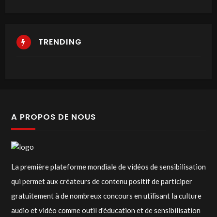
TRENDING
A PROPOS DE NOUS
La première plateforme mondiale de vidéos de sensibilisation
qui permet aux créateurs de contenu positif de participer
gratuitement à de nombreux concours en utilisant la culture
audio et vidéo comme outil d'éducation et de sensibilisation