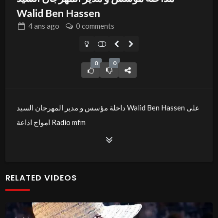
Walid Ben Hassen
4 ans
ago
0 comments
0
0
داخلة مؤسس و مدير المهرجان السيد Walid Ben Hassen على
امواج اذاعة Radio mfm
كل الشكر للصحفية المتألقة امنة العيادي
Admin
RELATED VIDEOS