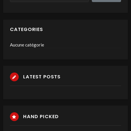
CATEGORIES
Aucune catégorie
LATEST POSTS
HAND PICKED