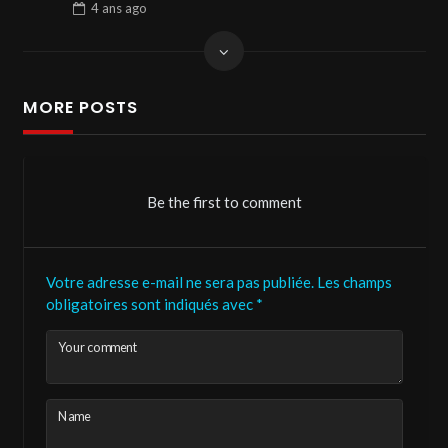
4 ans
ago
MORE POSTS
Be the first to comment
Votre adresse e-mail ne sera pas publiée.
Les champs
obligatoires sont indiqués avec
*
Your comment
Name