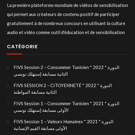
La première plateforme mondiale de vidéos de sensibilisation
qui permet aux créateurs de contenu positif de participer
gratuitement à de nombreux concours en utilisant la culture
audio et vidéo comme outil d'éducation et de sensibilisation
CATÉGORIE
FIVS Session 2 – Consommer Tunisien * 2022 * الدورة
الثانية مسابقة إستهلك تونسي
FIVS SESSION 2 – CITOYENNETÉ * 2022 * الدورة
الثانية مسابقة المواطنة
FIVS Session 1 – Consommer Tunisien * 2021 * الدورة
الأولى مسابقة إستهلك تونسي
FIVS Session 1 – Valeurs Humaines * 2021 * الدورة
الأولى مسابقة القيم الإنسانية