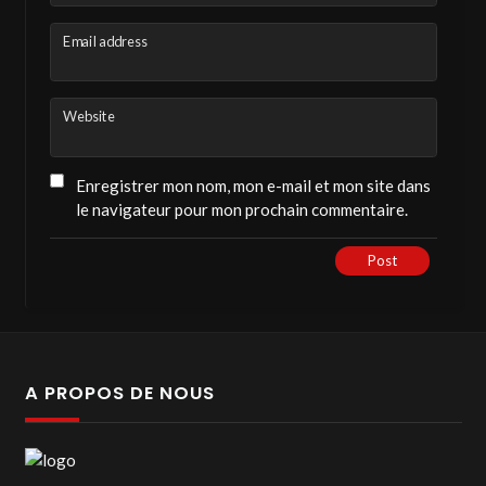
Email address
Website
Enregistrer mon nom, mon e-mail et mon site dans
le navigateur pour mon prochain commentaire.
Post
A PROPOS DE NOUS