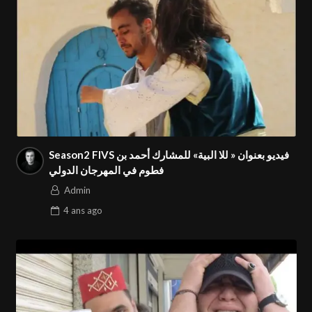
Season2 FIVS فيديو بعنوان « للا البية» للمشارك أحمد بن
فطوم في المهرجان الدولي
Admin
4 ans
ago