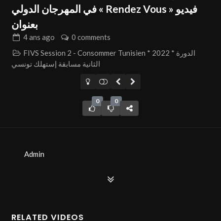
في المهرجان الدولي « Rendez Vous » فيديو
بعنوان
4 ans
ago
0 comments
FIVS Session 2 - Consommer Tunisien * 2022 * الدورة
الثانية مسابقة إستهلك تونسي
0
0
Admin
RELATED VIDEOS