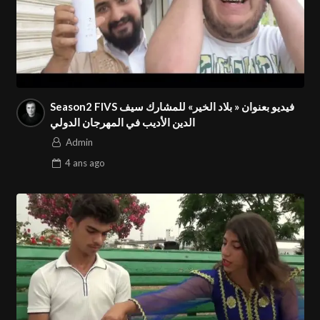
Season2 FIVS فيديو بعنوان « بلاد الخير» للمشارك سيف
الدين الأديب في المهرجان الدولي
Admin
4 ans
ago