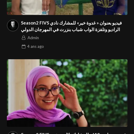
Season2 FIVS فيديو بعنوان « غدوة خير» للمشارك نادي
الراديو وتلفزة الواب شباب بنزرت في المهرجان الدولي
Admin
4 ans
ago