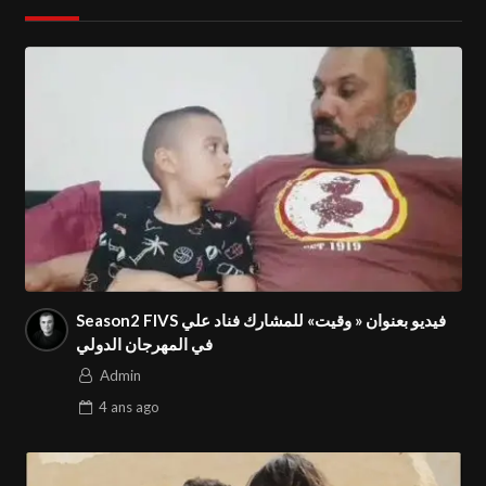
Season2 FIVS فيديو بعنوان « وقيت» للمشارك فناد علي
في المهرجان الدولي
Admin
4 ans
ago