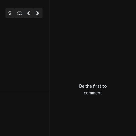
Be the first to
comment