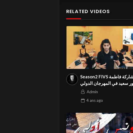
RELATED VIDEOS
Season2 FIVS للمشاركة فاطمة
نور سعيد في المهرجان الدولي 
SUCCESS STORY » ان
Admin
4 ans
ago