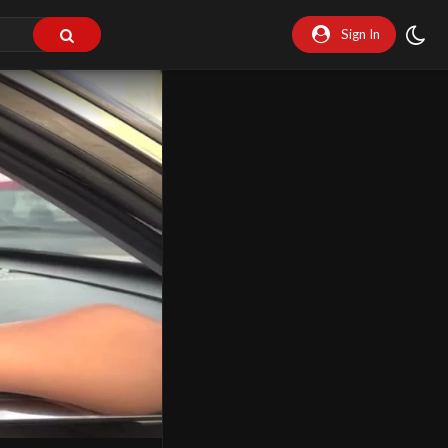
Sign In