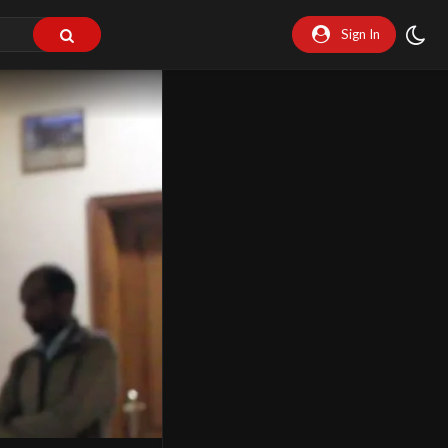
Sign In