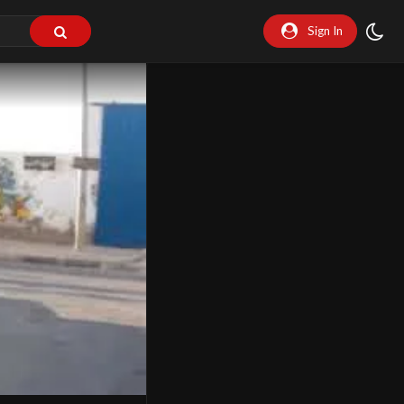
Sign In