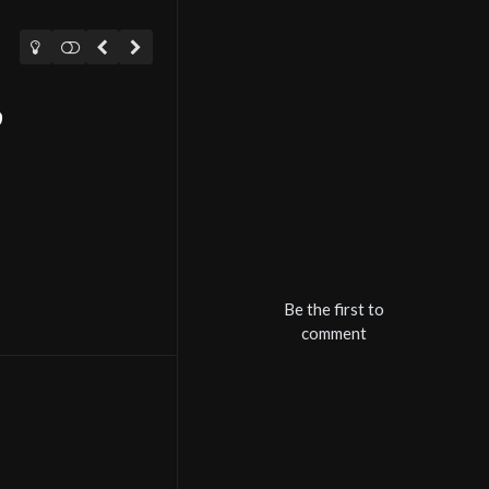
Be the first to
comment