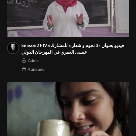
Season2 FIVS فيديو بعنوان «3 نجوم و شعار » للمشارك
عيسى العمري في المهرجان الدولي
Admin
4 ans
ago