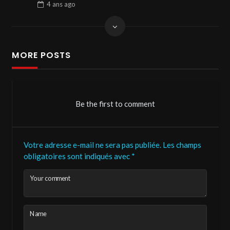
4 ans
ago
MORE POSTS
Be the first to comment
Votre adresse e-mail ne sera pas publiée.
Les champs
obligatoires sont indiqués avec
*
Your comment
Name