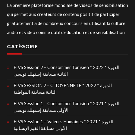
La première plateforme mondiale de vidéos de sensibilisation
qui permet aux créateurs de contenu positif de participer
gratuitement à de nombreux concours en utilisant la culture
audio et vidéo comme outil d'éducation et de sensibilisation
CATÉGORIE
FIVS Session 2 – Consommer Tunisien * 2022 * الدورة
الثانية مسابقة إستهلك تونسي
FIVS SESSION 2 – CITOYENNETÉ * 2022 * الدورة
الثانية مسابقة المواطنة
FIVS Session 1 – Consommer Tunisien * 2021 * الدورة
الأولى مسابقة إستهلك تونسي
FIVS Session 1 – Valeurs Humaines * 2021 * الدورة
الأولى مسابقة القيم الإنسانية