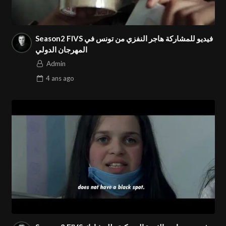
Season2 FIVS فيديو للمشاركة هاجر النفزي من تونس في
المهرجان الدولي
Admin
4 ans
ago