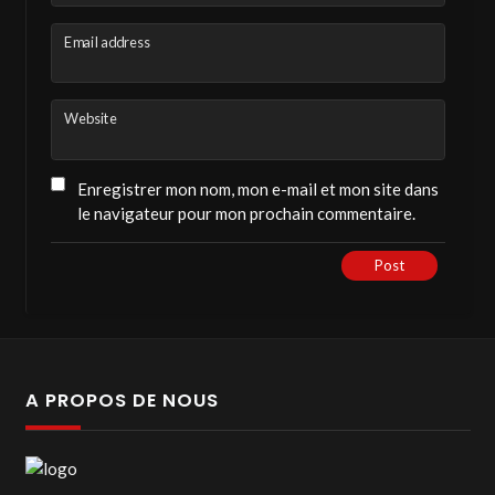
Email address
Website
Enregistrer mon nom, mon e-mail et mon site dans
le navigateur pour mon prochain commentaire.
Post
A PROPOS DE NOUS