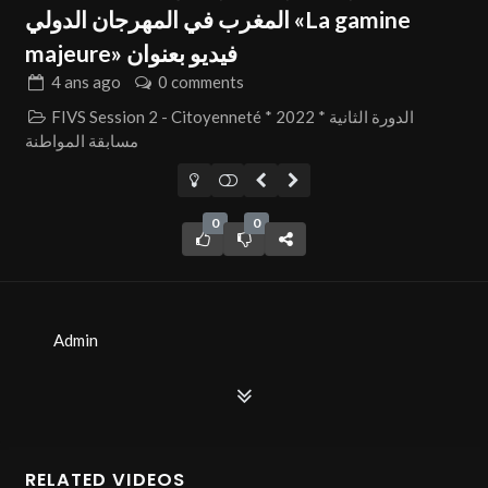
المغرب في المهرجان الدولي «La gamine
majeure» فيديو بعنوان
4 ans
ago
0 comments
FIVS Session 2 - Citoyenneté * 2022 * الدورة الثانية
مسابقة المواطنة
0
0
Admin
RELATED VIDEOS