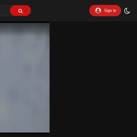
Sign In