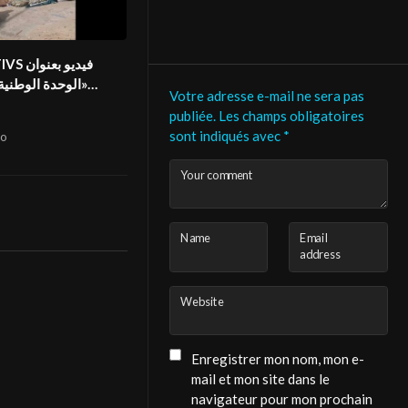
on2 FIVS
«الوحدة الوطني
Votre adresse e-mail ne sera pas
الوحدة الوطنية بين أ
publiée.
Les champs obligatoires
الموريتاني في المهر
sont indiqués avec
*
o
Your comment
Name
Email
address
Website
Enregistrer mon nom, mon e-
mail et mon site dans le
navigateur pour mon prochain