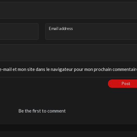
Email address
-mail et mon site dans le navigateur pour mon prochain commentair
Post
Be the first to comment