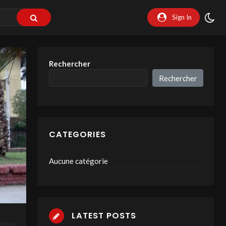
Sign In
Rechercher
Rechercher
CATEGORIES
Aucune catégorie
LATEST POSTS