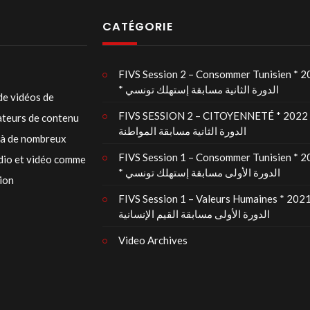
CATÉGORIE
FIVS Session 2 – Consommer Tunisien * 
* الدورة الثانية مسابقة إستهلك تونسي
de vidéos de
FIVS SESSION 2 – CITOYENNETÉ * 2022 
éateurs de contenu
الدورة الثانية مسابقة المواطنة
t à de nombreux
FIVS Session 1 – Consommer Tunisien * 
udio et vidéo comme
* الدورة الأولى مسابقة إستهلك تونسي
tion
FIVS Session 1 – Valeurs Humaines * 2021
الدورة الأولى مسابقة القيم الإنسانية
Video Archives