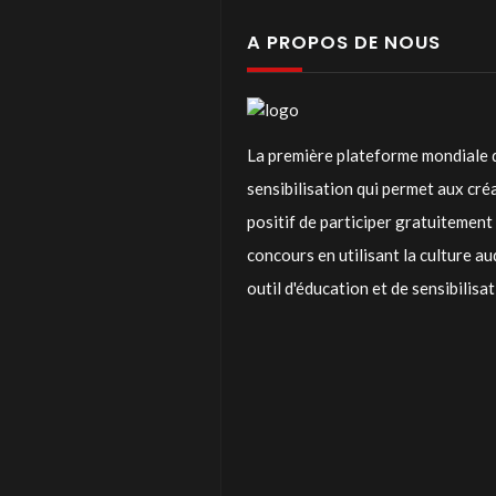
A PROPOS DE NOUS
La première plateforme mondiale 
sensibilisation qui permet aux cr
positif de participer gratuitemen
concours en utilisant la culture a
outil d'éducation et de sensibilisa