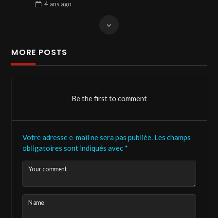
4 ans
ago
MORE POSTS
Be the first to comment
Votre adresse e-mail ne sera pas publiée.
Les champs
obligatoires sont indiqués avec
*
Your comment
Name