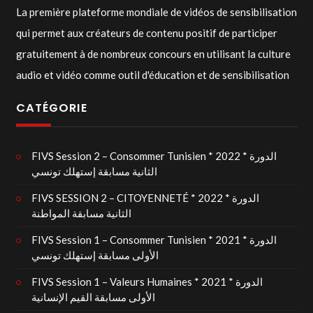
La première plateforme mondiale de vidéos de sensibilisation
qui permet aux créateurs de contenu positif de participer
gratuitement à de nombreux concours en utilisant la culture
audio et vidéo comme outil d'éducation et de sensibilisation
CATÉGORIE
FIVS Session 2 – Consommer Tunisien * 2022 * الدورة
الثانية مسابقة إستهلك تونسي
FIVS SESSION 2 – CITOYENNETÉ * 2022 * الدورة
الثانية مسابقة المواطنة
FIVS Session 1 – Consommer Tunisien * 2021 * الدورة
الأولى مسابقة إستهلك تونسي
FIVS Session 1 – Valeurs Humaines * 2021 * الدورة
الأولى مسابقة القيم الإنسانية