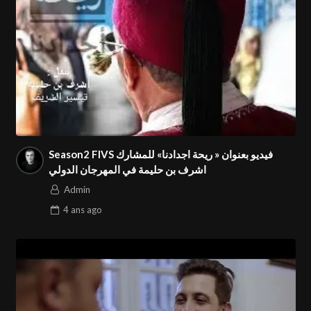
Season2 FIVS فيديو بعنوان « ريحة اجدادنا» للمشارك
اشرف بن حليمة في المهرجان الدولي
Admin
4 ans
ago