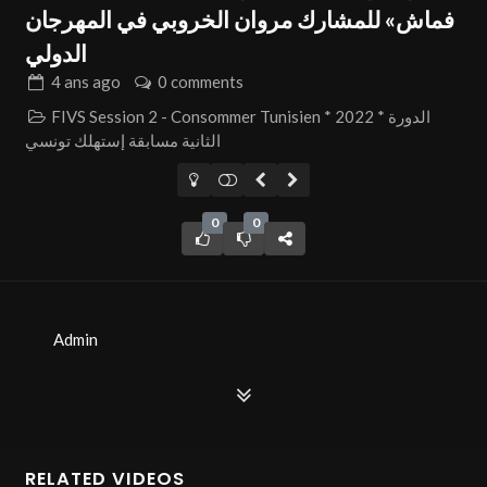
فماش» للمشارك مروان الخروبي في المهرجان
الدولي
4 ans
ago
0 comments
FIVS Session 2 - Consommer Tunisien * 2022 * الدورة
الثانية مسابقة إستهلك تونسي
0
0
Admin
RELATED VIDEOS