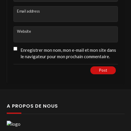
Email address
Website
Enregistrer mon nom, mon e-mail et mon site dans
le navigateur pour mon prochain commentaire.
Post
A PROPOS DE NOUS