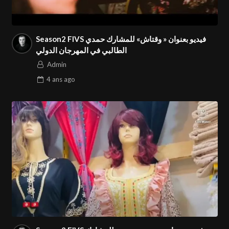
Season2 FIVS فيديو بعنوان « وقتاش» للمشارك حمدي
الطالبي في المهرجان الدولي
Admin
4 ans
ago