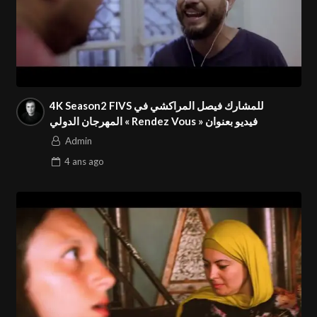
4K Season2 FIVS للمشارك فيصل المراكشي في
المهرجان الدولي « Rendez Vous » فيديو بعنوان
Admin
4 ans
ago