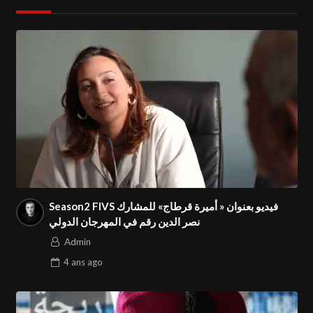
Season2 FIVS فيديو بعنوان « أميرة قرطاج» للمشارك
نصر الدين رقم في المهرجان الدولي
Admin
4 ans
ago