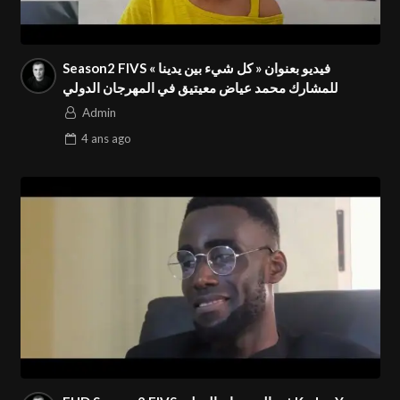
Season2 FIVS فيديو بعنوان « كل شيء بين يدينا »
للمشارك محمد عياض معيتيق في المهرجان الدولي
Admin
4 ans
ago