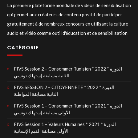
La première plateforme mondiale de vidéos de sensibilisation
qui permet aux créateurs de contenu positif de participer
gratuitement à de nombreux concours en utilisant la culture
audio et vidéo comme outil d'éducation et de sensibilisation
CATÉGORIE
FIVS Session 2 – Consommer Tunisien * 2022 * الدورة
الثانية مسابقة إستهلك تونسي
FIVS SESSION 2 – CITOYENNETÉ * 2022 * الدورة
الثانية مسابقة المواطنة
FIVS Session 1 – Consommer Tunisien * 2021 * الدورة
الأولى مسابقة إستهلك تونسي
FIVS Session 1 – Valeurs Humaines * 2021 * الدورة
الأولى مسابقة القيم الإنسانية