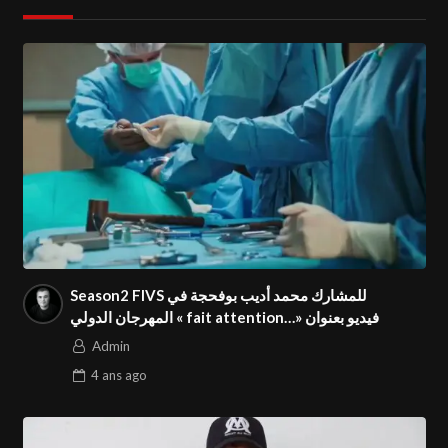
Admin
Season2 FIVS للمشارك محمد أديب بوفحجة في
المهرجان الدولي « fait attention…» فيديو بعنوان
Admin
4 ans
ago