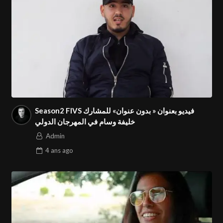
Season2 FIVS فيديو بعنوان « بدون عنوان» للمشارك
خليفة وسام في المهرجان الدولي
Admin
4 ans
ago