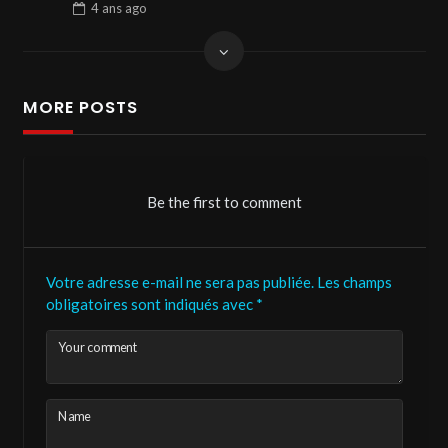
4 ans
ago
MORE POSTS
Be the first to comment
Votre adresse e-mail ne sera pas publiée.
Les champs
obligatoires sont indiqués avec
*
Your comment
Name