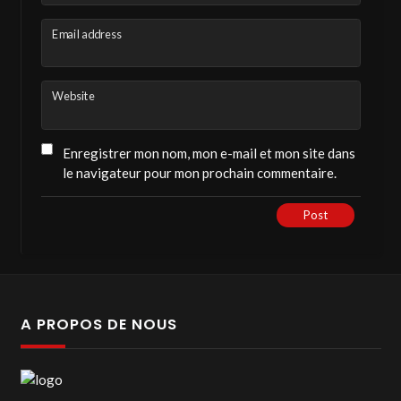
Email address
Website
Enregistrer mon nom, mon e-mail et mon site dans
le navigateur pour mon prochain commentaire.
Post
A PROPOS DE NOUS